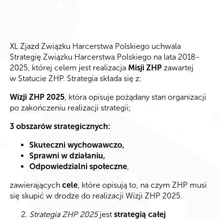
XL Zjazd Związku Harcerstwa Polskiego uchwala
Strategię Związku Harcerstwa Polskiego na lata 2018-
2025, której celem jest realizacja
Misji ZHP
zawartej
w Statucie ZHP. Strategia składa się z:
Wizji ZHP 2025
, która opisuje pożądany stan organizacji
po zakończeniu realizacji strategii;
3 obszarów strategicznych:
Skuteczni wychowawczo,
Sprawni w działaniu,
Odpowiedzialni społeczne
,
zawierających
cele
, które opisują to, na czym ZHP musi
się skupić w drodze do realizacji Wizji ZHP 2025.
Strategia ZHP 2025
jest
strategią całej