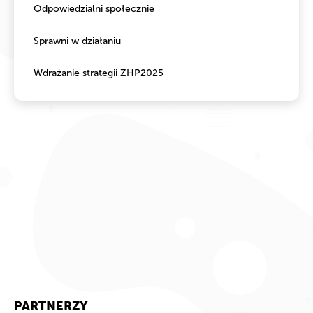
Odpowiedzialni społecznie
Sprawni w działaniu
Wdrażanie strategii ZHP2025
PARTNERZY