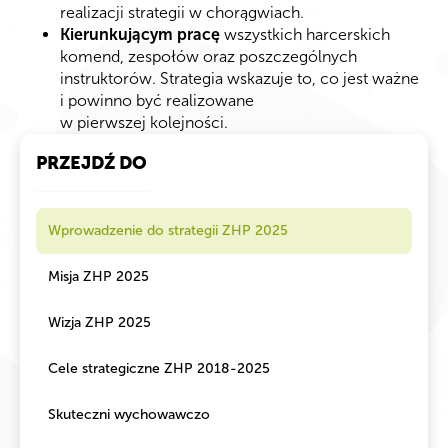
realizacji strategii w chorągwiach.
Kierunkującym pracę
wszystkich harcerskich
komend, zespołów oraz poszczególnych
instruktorów. Strategia wskazuje to, co jest ważne
i powinno być realizowane
w pierwszej kolejności.
PRZEJDŹ DO
Wprowadzenie do strategii ZHP 2025
Misja ZHP 2025
Wizja ZHP 2025
Cele strategiczne ZHP 2018-2025
Skuteczni wychowawczo