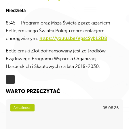
Niedziela
8:45 – Program oraz Msza Święta z przekazaniem
Betlejemskiego Światła Pokoju reprezentacjom
chorągwianym:
https://youtu.be/VpscSybL2D8
Betlejemski Zlot dofinansowany jest ze środków
Rządowego Programu Wsparcia Organizacji
Harcerskich i Skautowych na lata 2018-2030.
WARTO PRZECZYTAĆ
05.08.26
Aktualności