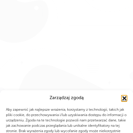
Zarządzaj zgodą
Aby zapewnić jak najlepsze wrażenia, korzystamy z technologii, takich jak
pliki cookie, do przechowywania i/lub uzyskiwania dostępu do informacji o
urządzeniu. Zgoda na te technologie pozwoli nam przetwarzać dane, takie
jak zachowanie podczas przeglądania lub unikalne identyfikatory na tej
stronie. Brak wyrażenia zgody lub wycofanie zgody może niekorzystnie