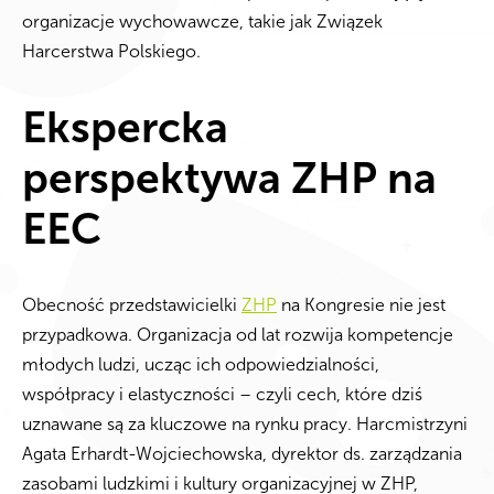
organizacje wychowawcze, takie jak Związek
Harcerstwa Polskiego.
Ekspercka
perspektywa ZHP na
EEC
Obecność przedstawicielki
ZHP
na Kongresie nie jest
przypadkowa. Organizacja od lat rozwija kompetencje
młodych ludzi, ucząc ich odpowiedzialności,
współpracy i elastyczności – czyli cech, które dziś
uznawane są za kluczowe na rynku pracy. Harcmistrzyni
Agata Erhardt-Wojciechowska, dyrektor ds. zarządzania
zasobami ludzkimi i kultury organizacyjnej w ZHP,