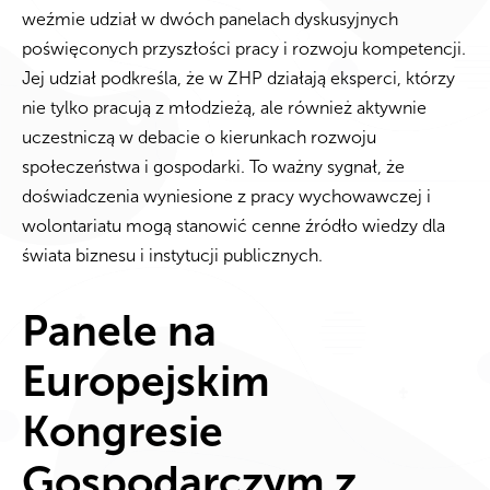
weźmie udział w dwóch panelach dyskusyjnych
poświęconych przyszłości pracy i rozwoju kompetencji.
Jej udział podkreśla, że w ZHP działają eksperci, którzy
nie tylko pracują z młodzieżą, ale również aktywnie
uczestniczą w debacie o kierunkach rozwoju
społeczeństwa i gospodarki. To ważny sygnał, że
doświadczenia wyniesione z pracy wychowawczej i
wolontariatu mogą stanowić cenne źródło wiedzy dla
świata biznesu i instytucji publicznych.
Panele na
Europejskim
Kongresie
Gospodarczym z