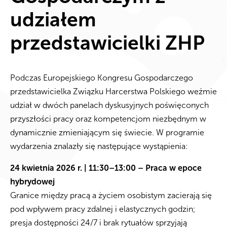
udziałem
przedstawicielki ZHP
Podczas Europejskiego Kongresu Gospodarczego
przedstawicielka Związku Harcerstwa Polskiego weźmie
udział w dwóch panelach dyskusyjnych poświęconych
przyszłości pracy oraz kompetencjom niezbędnym w
dynamicznie zmieniającym się świecie. W programie
wydarzenia znalazły się następujące wystąpienia:
24 kwietnia 2026 r. | 11:30–13:00 – Praca w epoce
hybrydowej
Granice między pracą a życiem osobistym zacierają się
pod wpływem pracy zdalnej i elastycznych godzin;
presja dostępności 24/7 i brak rytuałów sprzyjają