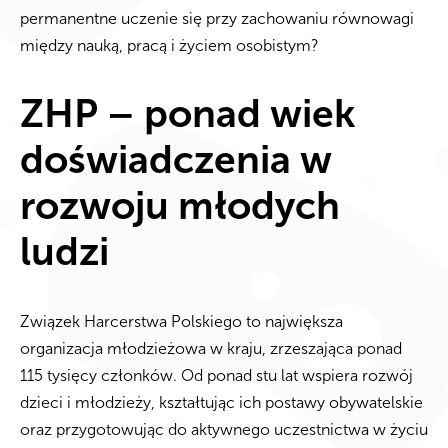
permanentne uczenie się przy zachowaniu równowagi
między nauką, pracą i życiem osobistym?
ZHP – ponad wiek
doświadczenia w
rozwoju młodych
ludzi
Związek Harcerstwa Polskiego to największa
organizacja młodzieżowa w kraju, zrzeszająca ponad
115 tysięcy członków. Od ponad stu lat wspiera rozwój
dzieci i młodzieży, kształtując ich postawy obywatelskie
oraz przygotowując do aktywnego uczestnictwa w życiu