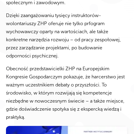
społecznym i zawodowym.
Dzięki zaangażowaniu tysięcy instruktorów-
wolontariuszy ZHP oferuje nie tylko prfogram
wychowawczy oparty na wartościach, ale także
konkretne narzędzia rozwoju – od pracy zespołowej,
przez zarządzanie projektami, po budowanie
odporności psychicznej.
Obecność przedstawicielki ZHP na Europejskim
Kongresie Gospodarczym pokazuje, że harcerstwo jest
ważnym uczestnikiem debaty o przyszłości. To
środowisko, w którym rozwijają się kompetencje
niezbędne w nowoczesnym świecie – a także miejsce,
gdzie doświadczenie spotyka się z ekspercką wiedzą i
praktyką.