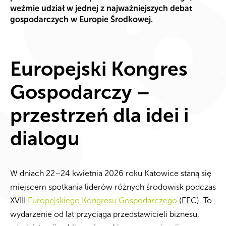
weźmie udział w jednej z najważniejszych debat
gospodarczych w Europie Środkowej.
Europejski Kongres
Gospodarczy –
przestrzeń dla idei i
dialogu
W dniach 22–24 kwietnia 2026 roku Katowice staną się
miejscem spotkania liderów różnych środowisk podczas
XVIII
Europejskiego Kongresu Gospodarczego
(EEC). To
wydarzenie od lat przyciąga przedstawicieli biznesu,