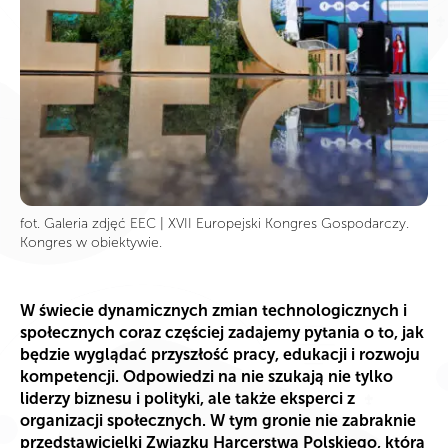
fot. Galeria zdjęć EEC | XVII Europejski Kongres Gospodarczy.
Kongres w obiektywie.
W świecie dynamicznych zmian technologicznych i
społecznych coraz częściej zadajemy pytania o to, jak
będzie wyglądać przyszłość pracy, edukacji i rozwoju
kompetencji. Odpowiedzi na nie szukają nie tylko
liderzy biznesu i polityki, ale także eksperci z
organizacji społecznych. W tym gronie nie zabraknie
przedstawicielki Związku Harcerstwa Polskiego, która