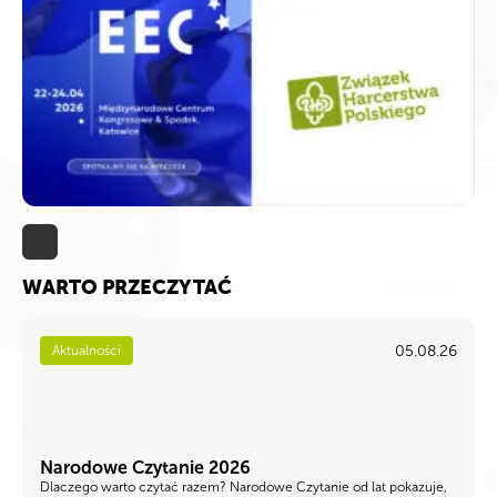
WARTO PRZECZYTAĆ
05.08.26
Aktualności
Narodowe Czytanie 2026
Dlaczego warto czytać razem? Narodowe Czytanie od lat pokazuje,