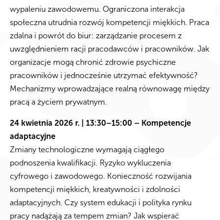
wypaleniu zawodowemu. Ograniczona interakcja
społeczna utrudnia rozwój kompetencji miękkich. Praca
zdalna i powrót do biur: zarządzanie procesem z
uwzględnieniem racji pracodawców i pracowników. Jak
organizacje mogą chronić zdrowie psychiczne
pracowników i jednocześnie utrzymać efektywność?
Mechanizmy wprowadzające realną równowagę między
pracą a życiem prywatnym.
24 kwietnia 2026 r. | 13:30–15:00 – Kompetencje
adaptacyjne
Zmiany technologiczne wymagają ciągłego
podnoszenia kwalifikacji. Ryzyko wykluczenia
cyfrowego i zawodowego. Konieczność rozwijania
kompetencji miękkich, kreatywności i zdolności
adaptacyjnych. Czy system edukacji i polityka rynku
pracy nadążają za tempem zmian? Jak wspierać