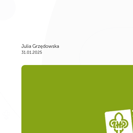
Julia Grzędowska
31.01.2025