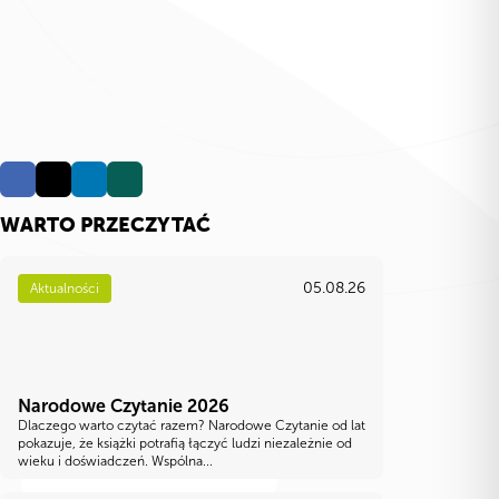
WARTO PRZECZYTAĆ
05.08.26
Aktualności
Narodowe Czytanie 2026
Dlaczego warto czytać razem? Narodowe Czytanie od lat
pokazuje, że książki potrafią łączyć ludzi niezależnie od
wieku i doświadczeń. Wspólna...