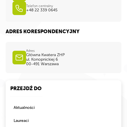
Telefon centralny
+48 22 339 0645
ADRES KORESPONDENCYJNY
Adres
Główna Kwatera ZHP
ul. Konopnickiej 6
00-491 Warszawa
PRZEJDŹ DO
Aktualności
Laureaci