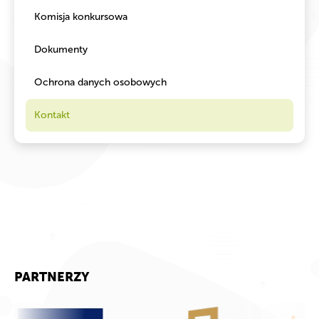
Komisja konkursowa
Dokumenty
Ochrona danych osobowych
Kontakt
PARTNERZY