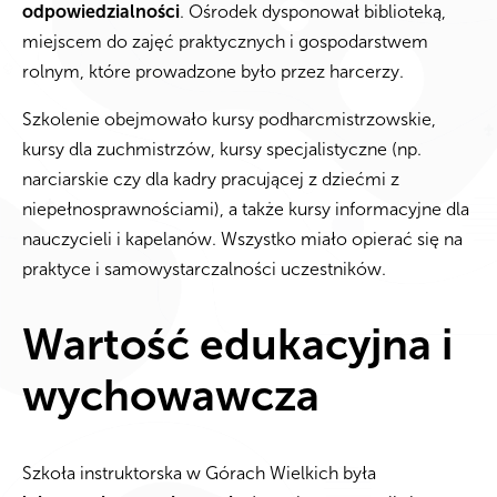
odpowiedzialności
. Ośrodek dysponował biblioteką,
miejscem do zajęć praktycznych i gospodarstwem
rolnym, które prowadzone było przez harcerzy.
Szkolenie obejmowało kursy podharcmistrzowskie,
kursy dla zuchmistrzów, kursy specjalistyczne (np.
narciarskie czy dla kadry pracującej z dziećmi z
niepełnosprawnościami), a także kursy informacyjne dla
nauczycieli i kapelanów. Wszystko miało opierać się na
praktyce i samowystarczalności uczestników.
Wartość edukacyjna i
wychowawcza
Szkoła instruktorska w Górach Wielkich była