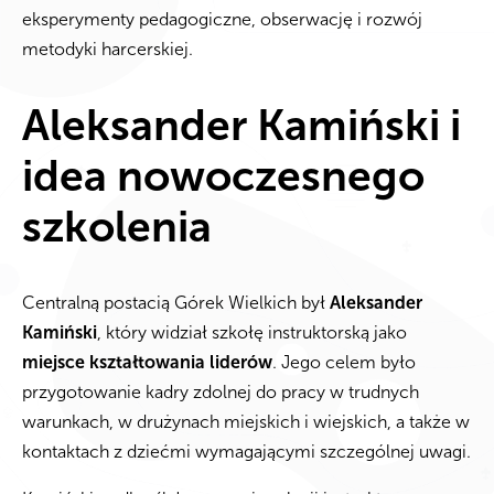
eksperymenty pedagogiczne, obserwację i rozwój
metodyki harcerskiej.
Aleksander Kamiński i
idea nowoczesnego
szkolenia
Centralną postacią Górek Wielkich był
Aleksander
Kamiński
, który widział szkołę instruktorską jako
miejsce kształtowania liderów
. Jego celem było
przygotowanie kadry zdolnej do pracy w trudnych
warunkach, w drużynach miejskich i wiejskich, a także w
kontaktach z dziećmi wymagającymi szczególnej uwagi.