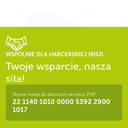
WSPÓLNIE DLA HARCERSKIEJ MISJI
Twoje wsparcie, nasza
siła!
Numer konta do darowizn na rzecz ZHP
22 1140 1010 0000 5392 2900
1017