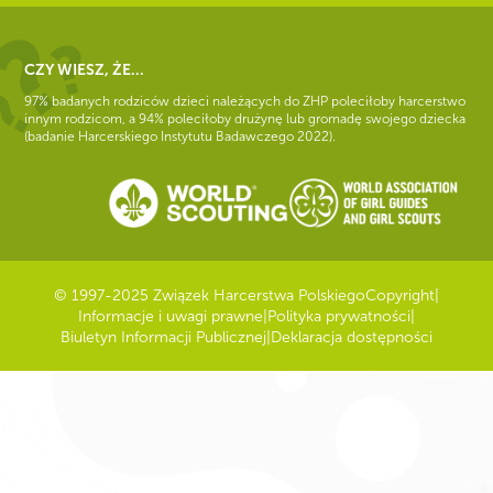
CZY WIESZ, ŻE...
97% badanych rodziców dzieci należących do ZHP poleciłoby harcerstwo
innym rodzicom, a 94% poleciłoby drużynę lub gromadę swojego dziecka
(badanie Harcerskiego Instytutu Badawczego 2022).
© 1997-2025 Związek Harcerstwa Polskiego
Copyright
|
Informacje i uwagi prawne
|
Polityka prywatności
|
Biuletyn Informacji Publicznej
|
Deklaracja dostępności