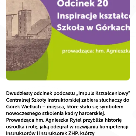
Dwudziesty odcinek podcastu „Impuls Kształceniowy”
Centralnej Szkoły Instruktorskiej zabiera słuchaczy do
Górek Wielkich – miejsca, które stało się symbolem
nowoczesnego szkolenia kadry harcerskiej.
Prowadząca hm. Agnieszka Rytel przybliża historię
ośrodka i rolę, jaką odegrał w rozwijaniu kompetencji
instruktorów i instruktorek ZHP, którzy