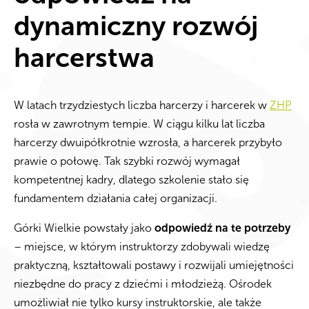
dynamiczny rozwój
harcerstwa
W latach trzydziestych liczba harcerzy i harcerek w
ZHP
rosła w zawrotnym tempie. W ciągu kilku lat liczba
harcerzy dwuipółkrotnie wzrosła, a harcerek przybyło
prawie o połowę. Tak szybki rozwój wymagał
kompetentnej kadry, dlatego szkolenie stało się
fundamentem działania całej organizacji.
Górki Wielkie powstały jako
odpowiedź na te potrzeby
– miejsce, w którym instruktorzy zdobywali wiedzę
praktyczną, kształtowali postawy i rozwijali umiejętności
niezbędne do pracy z dziećmi i młodzieżą. Ośrodek
umożliwiał nie tylko kursy instruktorskie, ale także