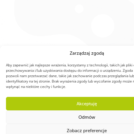
Zarządzaj zgodą
Aby zapewnić jak najlepsze wrażenia, korzystamy z technologii, takich jak pliki
przechowywania i/lub uzyskiwania dostępu do informacji o urządzeniu. Zgoda 
pozwoli nam przetwarzać dane, takie jak zachowanie podczas przeglądania lub
identyfikatory na tej stronie. Brak wyrażenia zgody lub wycofanie zgody może 
wpłynąć na niektóre cechy i funkcje.
Akceptuję
Odmów
Zobacz preferencje