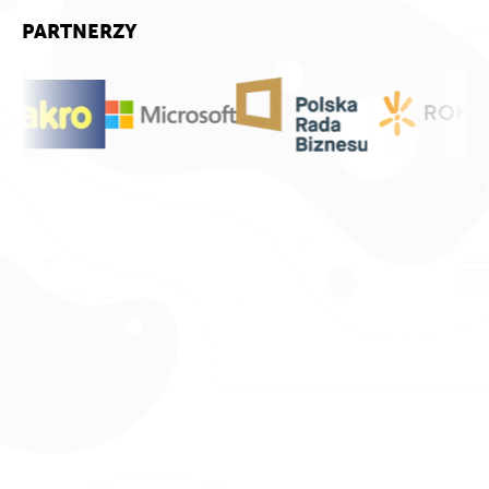
PARTNERZY