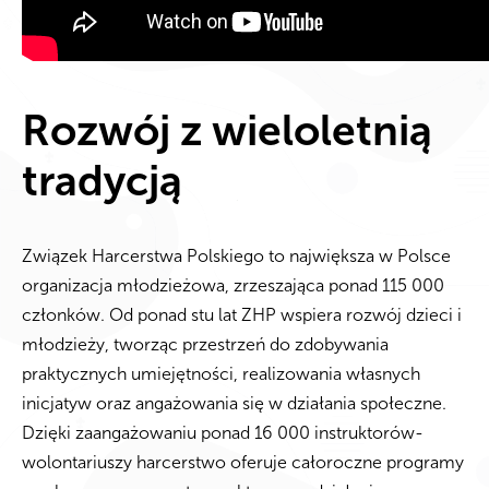
Rozwój z wieloletnią
tradycją
Związek Harcerstwa Polskiego to największa w Polsce
organizacja młodzieżowa, zrzeszająca ponad 115 000
członków. Od ponad stu lat ZHP wspiera rozwój dzieci i
młodzieży, tworząc przestrzeń do zdobywania
praktycznych umiejętności, realizowania własnych
inicjatyw oraz angażowania się w działania społeczne.
Dzięki zaangażowaniu ponad 16 000 instruktorów-
wolontariuszy harcerstwo oferuje całoroczne programy