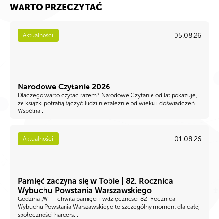
WARTO PRZECZYTAĆ
05.08.26
Aktualności
Narodowe Czytanie 2026
Dlaczego warto czytać razem? Narodowe Czytanie od lat pokazuje,
że książki potrafią łączyć ludzi niezależnie od wieku i doświadczeń.
Wspólna...
01.08.26
Aktualności
Pamięć zaczyna się w Tobie | 82. Rocznica
Wybuchu Powstania Warszawskiego
Godzina „W” – chwila pamięci i wdzięczności 82. Rocznica
Wybuchu Powstania Warszawskiego to szczególny moment dla całej
społeczności harcers...