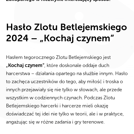
Hasło Zlotu Betlejemskiego
2024 – „Kochaj czynem”
Hasłem tegorocznego Zlotu Betlejemskiego jest
„Kochaj czynem”
, które doskonale oddaje duch
harcerstwa – działania opartego na służbie innym. Hasło
to zachęca uczestników do tego, aby miłość i troska o
innych przejawiały się nie tylko w słowach, ale przede
wszystkim w codziennych czynach. Podczas Zlotu
Betlejemskiego harcerki i harcerze mieli okazję
doświadczać tej idei nie tylko w teorii, ale i w praktyce,
angażując się w różne zadania i gry terenowe.