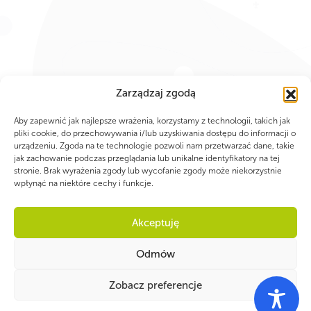
Zarządzaj zgodą
Aby zapewnić jak najlepsze wrażenia, korzystamy z technologii, takich jak
pliki cookie, do przechowywania i/lub uzyskiwania dostępu do informacji o
PARTNERZY
urządzeniu. Zgoda na te technologie pozwoli nam przetwarzać dane, takie
jak zachowanie podczas przeglądania lub unikalne identyfikatory na tej
stronie. Brak wyrażenia zgody lub wycofanie zgody może niekorzystnie
wpłynąć na niektóre cechy i funkcje.
Akceptuję
Odmów
Zobacz preferencje