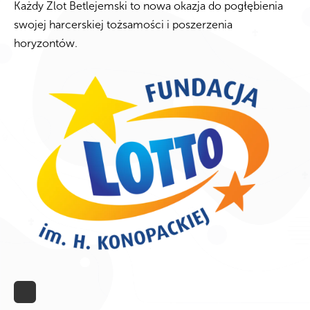
Każdy Zlot Betlejemski to nowa okazja do pogłębienia
swojej harcerskiej tożsamości i poszerzenia
horyzontów.