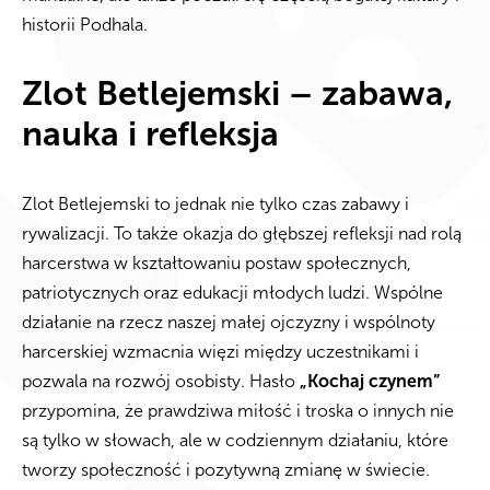
historii Podhala.
Zlot Betlejemski – zabawa,
nauka i refleksja
Zlot Betlejemski to jednak nie tylko czas zabawy i
rywalizacji. To także okazja do głębszej refleksji nad rolą
harcerstwa w kształtowaniu postaw społecznych,
patriotycznych oraz edukacji młodych ludzi. Wspólne
działanie na rzecz naszej małej ojczyzny i wspólnoty
harcerskiej wzmacnia więzi między uczestnikami i
pozwala na rozwój osobisty. Hasło
„Kochaj czynem”
przypomina, że prawdziwa miłość i troska o innych nie
są tylko w słowach, ale w codziennym działaniu, które
tworzy społeczność i pozytywną zmianę w świecie.