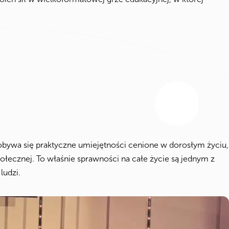
dobywa się praktyczne umiejętności cenione w dorosłym życiu,
społecznej. To właśnie sprawności na całe życie są jednym z
ludzi.