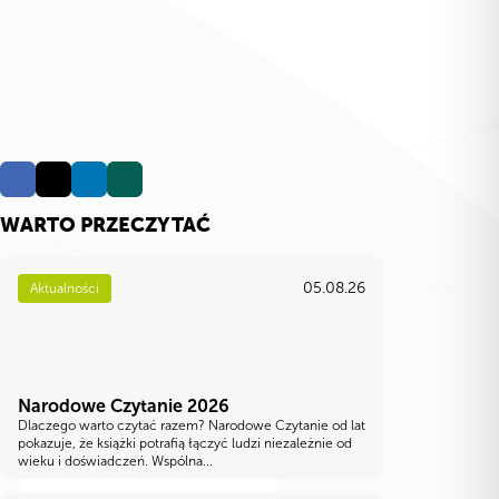
WARTO PRZECZYTAĆ
05.08.26
Aktualności
Narodowe Czytanie 2026
Dlaczego warto czytać razem? Narodowe Czytanie od lat
pokazuje, że książki potrafią łączyć ludzi niezależnie od
wieku i doświadczeń. Wspólna...