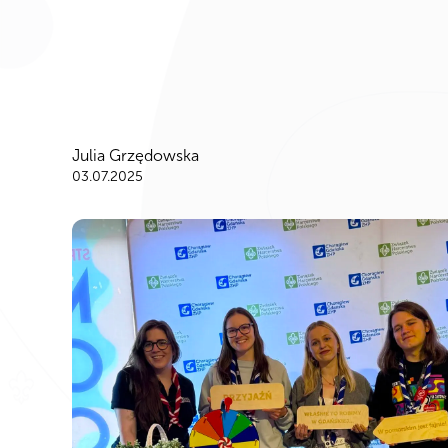
Julia Grzędowska
03.07.2025