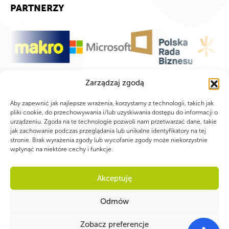
PARTNERZY
Zarządzaj zgodą
Aby zapewnić jak najlepsze wrażenia, korzystamy z technologii, takich jak
pliki cookie, do przechowywania i/lub uzyskiwania dostępu do informacji o
urządzeniu. Zgoda na te technologie pozwoli nam przetwarzać dane, takie
jak zachowanie podczas przeglądania lub unikalne identyfikatory na tej
stronie. Brak wyrażenia zgody lub wycofanie zgody może niekorzystnie
wpłynąć na niektóre cechy i funkcje.
Akceptuję
Odmów
WSPÓLNIE DLA HARCERSKIEJ MISJI
Zobacz preferencje