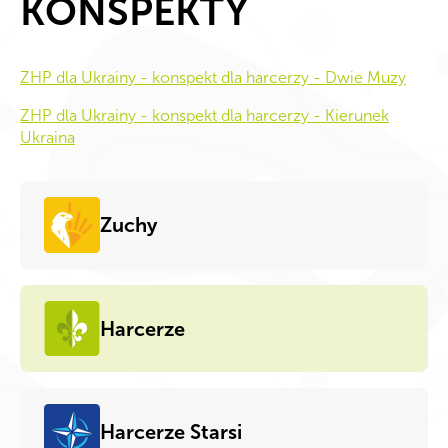
KONSPEKTY
ZHP dla Ukrainy - konspekt dla harcerzy - Dwie Muzy
ZHP dla Ukrainy - konspekt dla harcerzy - Kierunek
Ukraina
Zuchy
Harcerze
Harcerze Starsi