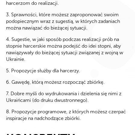
harcerzom do realizacji.
3. Sprawności, które możesz zaproponować swoim
podopiecznym wraz z sugestią, w których zadaniach
można nawiązać do bieżącej sytuacji.
4. Sugestie, w jaki sposób podczas realizacji prób na
stopnie harcerskie można podejść do idei stopni, aby
nawiązywały do bieżącej sytuacji związanej z wojną w
Ukrainie.
5. Propozycje służby dla harcerzy.
6. Gawędę, którą możesz rozpocząć zbiórkę.
7. Dobre myśli do wydrukowania i dzielenia się nimi z
Ukraińcami (do druku dwustronnego).
8. Propozycje programowe, z których możesz czerpać
inspiracje na nadchodzące zbiórki.