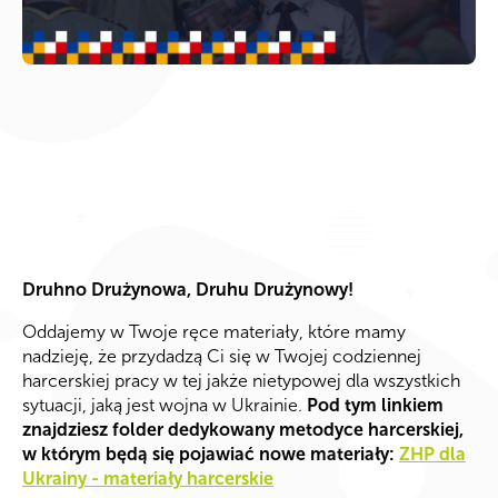
Druhno Drużynowa, Druhu Drużynowy!
Oddajemy w Twoje ręce materiały, które mamy
nadzieję, że przydadzą Ci się w Twojej codziennej
harcerskiej pracy w tej jakże nietypowej dla wszystkich
sytuacji, jaką jest wojna w Ukrainie.
Pod tym linkiem
znajdziesz folder dedykowany metodyce harcerskiej,
w którym będą się pojawiać nowe materiały:
ZHP dla
Ukrainy - materiały harcerskie