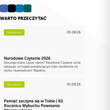
WARTO PRZECZYTAĆ
05.08.26
Aktualności
Narodowe Czytanie 2026
Dlaczego warto czytać razem? Narodowe Czytanie od lat
pokazuje, że książki potrafią łączyć ludzi niezależnie od
wieku i doświadczeń. Wspólna...
01.08.26
Aktualności
Pamięć zaczyna się w Tobie | 82.
Rocznica Wybuchu Powstania