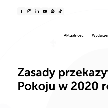
Aktualności
Wydarze
Zasady przekazy
Pokoju w 2020 