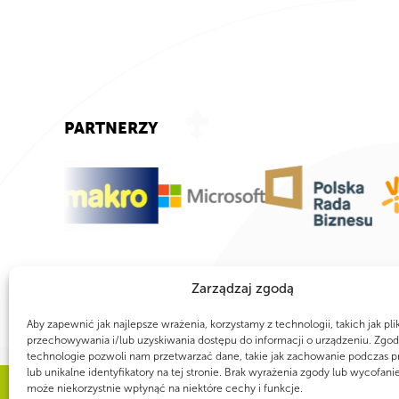
PARTNERZY
Zarządzaj zgodą
Aby zapewnić jak najlepsze wrażenia, korzystamy z technologii, takich jak pli
przechowywania i/lub uzyskiwania dostępu do informacji o urządzeniu. Zgod
technologie pozwoli nam przetwarzać dane, takie jak zachowanie podczas p
lub unikalne identyfikatory na tej stronie. Brak wyrażenia zgody lub wycofani
może niekorzystnie wpłynąć na niektóre cechy i funkcje.