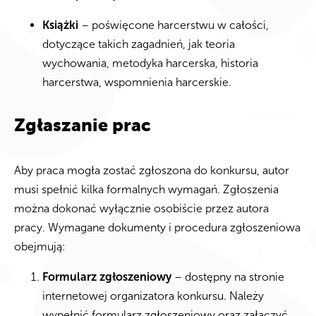
Książki
– poświęcone harcerstwu w całości,
dotyczące takich zagadnień, jak teoria
wychowania, metodyka harcerska, historia
harcerstwa, wspomnienia harcerskie.
Zgłaszanie prac
Aby praca mogła zostać zgłoszona do konkursu, autor
musi spełnić kilka formalnych wymagań. Zgłoszenia
można dokonać wyłącznie osobiście przez autora
pracy. Wymagane dokumenty i procedura zgłoszeniowa
obejmują:
Formularz zgłoszeniowy
– dostępny na stronie
internetowej organizatora konkursu. Należy
wypełnić formularz zgłoszeniowy oraz załączyć