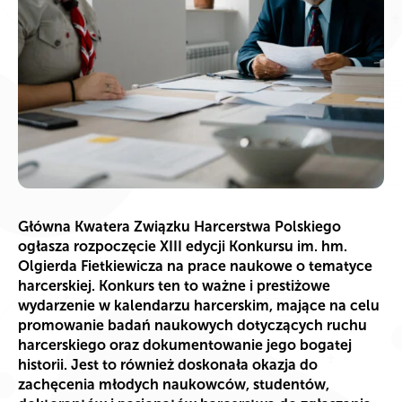
Główna Kwatera Związku Harcerstwa Polskiego
ogłasza rozpoczęcie XIII edycji Konkursu im. hm.
Olgierda Fietkiewicza na prace naukowe o tematyce
harcerskiej. Konkurs ten to ważne i prestiżowe
wydarzenie w kalendarzu harcerskim, mające na celu
promowanie badań naukowych dotyczących ruchu
harcerskiego oraz dokumentowanie jego bogatej
historii. Jest to również doskonała okazja do
zachęcenia młodych naukowców, studentów,