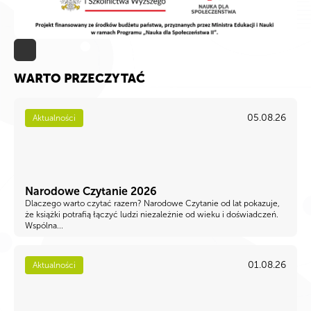
WARTO PRZECZYTAĆ
05.08.26
Aktualności
Narodowe Czytanie 2026
Dlaczego warto czytać razem? Narodowe Czytanie od lat pokazuje,
że książki potrafią łączyć ludzi niezależnie od wieku i doświadczeń.
Wspólna...
01.08.26
Aktualności