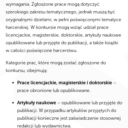
wymagania. Zgłoszone prace mogą dotyczyć
szerokiego zakresu tematycznego, jednak muszą być
oryginalnymi dziełami, w pełni poświęconymi tematyce
harcerskiej. W konkursie mogą wziąć udział prace
licencjackie, magisterskie, doktorskie, artykuły naukowe
opublikowane lub przyjęte do publikacji, a także książki
w całości poświęcone harcerstwu.
Kategorie prac, które mogą zostać zgłoszone do
konkursu, obejmują:
Prace licencjackie, magisterskie i doktorskie
–
prace obronione lub opublikowane.
Artykuły naukowe
– opublikowane lub przyjęte do
publikacji. W przypadku artykułów przyjętych do
publikacji konieczne jest zaświadczenie stosownej
redakcji lub wydawnictwa.