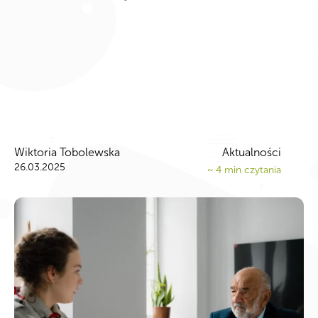
Wiktoria Tobolewska
Aktualności
26.03.2025
~
4
min czytania