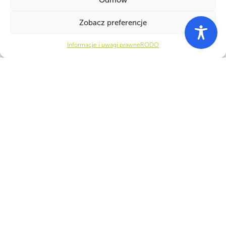
Zobacz preferencje
Informacje i uwagi prawne
RODO