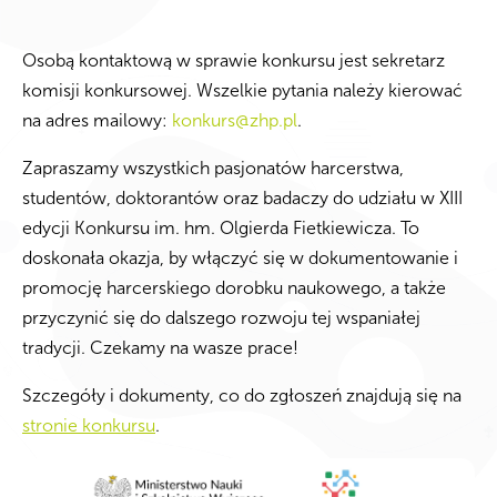
Osobą kontaktową w sprawie konkursu jest sekretarz
komisji konkursowej. Wszelkie pytania należy kierować
na adres mailowy:
konkurs@zhp.pl
.
Zapraszamy wszystkich pasjonatów harcerstwa,
studentów, doktorantów oraz badaczy do udziału w XIII
edycji Konkursu im. hm. Olgierda Fietkiewicza. To
doskonała okazja, by włączyć się w dokumentowanie i
promocję harcerskiego dorobku naukowego, a także
przyczynić się do dalszego rozwoju tej wspaniałej
tradycji. Czekamy na wasze prace!
Szczegóły i dokumenty, co do zgłoszeń znajdują się na
stronie konkursu
.