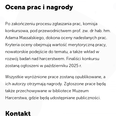
Ocena prac i nagrody
Po zakończeniu procesu zgłaszania prac, komisja
konkursowa, pod przewodnictwem prof. zw. dr hab. hm.
Adama Massalskiego, dokona oceny nadesłanych prac.
Kryteria oceny obejmują wartość merytoryczną pracy,
nowatorskie podejście do tematu, a także wkład w
rozwój badań nad harcerstwem. Finaliści konkursu
zostaną ogłoszeni w październiku 2025 r.
Wszystkie wyróżnione prace zostaną opublikowane, a
ich autorzy otrzymają nagrody. Zgłoszone prace będą
także przechowywane w bibliotece Muzeum
Harcerstwa, gdzie będą udostępniane publiczności.
Kontakt