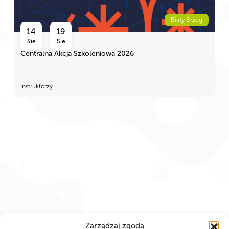
Biały Brzeg
14
19
Sie
Sie
Centralna Akcja Szkoleniowa 2026
Instruktorzy
Zarządzaj zgodą