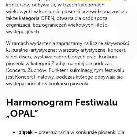
konkursów odbywa się w trzech kategoriach
wiekowych, w konkursie piosenki przewidziana została
także kategoria OPEN, otwarta dla osób spoza
organizacji, bez ograniczeń wiekowych i ilości
występujących.
W ramach wydarzenia zapraszamy na liczne aktywności
kulturalno-artystyczne: warsztaty artystyczne, koncert,
silent disco, wystawa nagrodzonych prac. Konkurs
piosenki w kategorii Zuchy ma miejsce podczas
Koncertu Zuchów. Punktem kulminacyjnym festiwalu
jest Koncert Finałowy, podczas którego odbywają się
występy laureatów konkursu piosenki.
Harmonogram Festiwalu
„OPAL”
piątek
– przesłuchania w konkursie piosenki dla