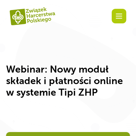
Zaangażuj się!
Webinar: Nowy moduł
składek i płatności online
w systemie Tipi ZHP