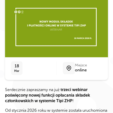
Miejsce
18
online
Mar
Serdecznie zapraszamy na już
trzeci webinar
poświęcony nowej funkcji opłacania składek
członkowskich w systemie Tipi ZHP
!
Od stycznia 2026 roku w systemie została uruchomiona