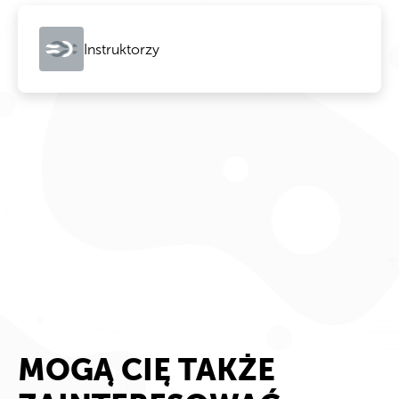
Instruktorzy
MOGĄ CIĘ TAKŻE