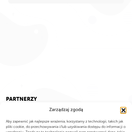
PARTNERZY
Zarządzaj zgodą
Aby zapewnić jak najlepsze wrażenia, korzystamy z technologii, takich jak
pliki cookie, do przechowywania i/lub uzyskiwania dostępu do informacji o