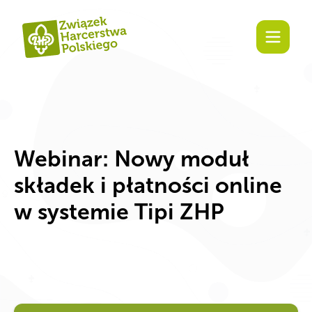
Zaangażuj się!
Webinar: Nowy moduł
składek i płatności online
w systemie Tipi ZHP