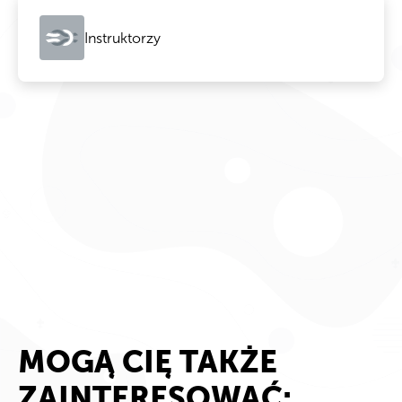
Instruktorzy
MOGĄ CIĘ TAKŻE
ZAINTERESOWAĆ: