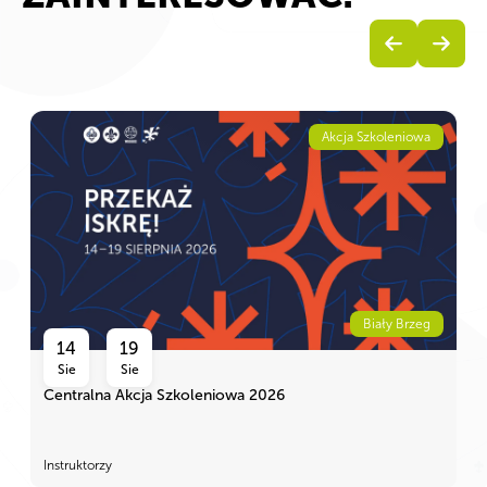
Akcja Szkoleniowa
Biały Brzeg
14
19
Sie
Sie
Centralna Akcja Szkoleniowa 2026
Instruktorzy