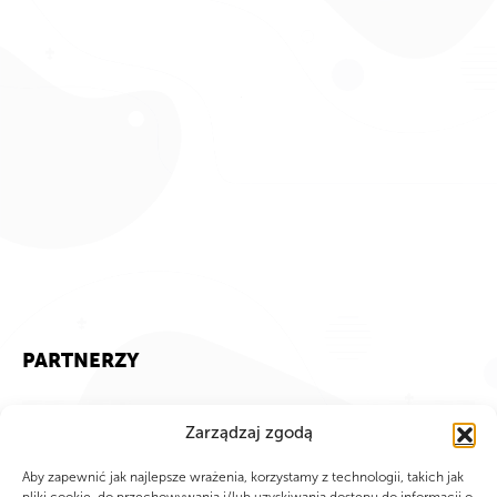
PARTNERZY
Zarządzaj zgodą
Aby zapewnić jak najlepsze wrażenia, korzystamy z technologii, takich jak