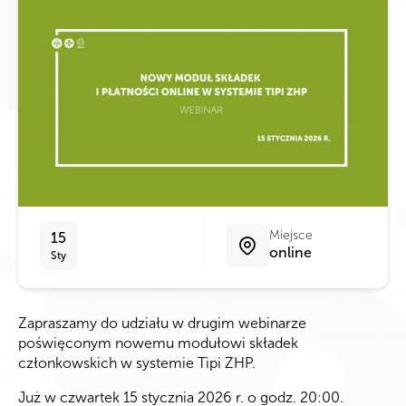
Miejsce
15
online
Sty
Zapraszamy do udziału w drugim webinarze
poświęconym nowemu modułowi składek
członkowskich w systemie Tipi ZHP.
Już w czwartek 15 stycznia 2026 r. o godz. 20:00.