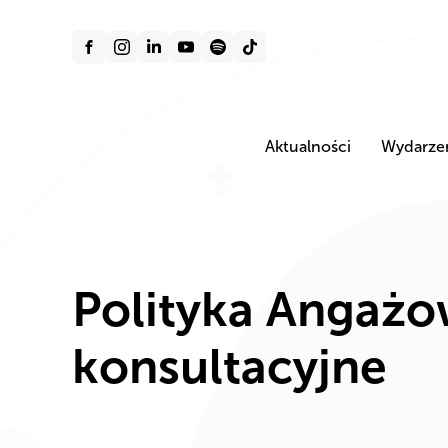
Aktualności
Wydarze
Polityka Angażo
konsultacyjne