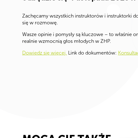
Zachęcamy wszystkich instruktorów i instruktorki d
się w rozmowę.
Wasze opinie i pomysły są kluczowe – to właśnie 
realnie wzmocnią głos młodych w ZHP.
Dowiedz się więcej.
Link do dokumentów:
Konsulta