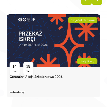
Akcja Szkoleniowa
Biały Brzeg
14
19
Sie
Sie
Centralna Akcja Szkoleniowa 2026
Instruktorzy