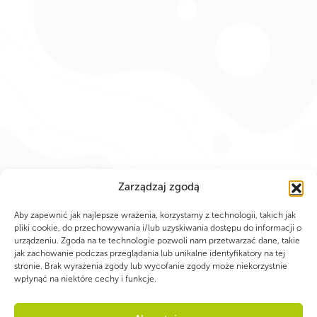
Zarządzaj zgodą
Aby zapewnić jak najlepsze wrażenia, korzystamy z technologii, takich jak
PARTNERZY
pliki cookie, do przechowywania i/lub uzyskiwania dostępu do informacji o
urządzeniu. Zgoda na te technologie pozwoli nam przetwarzać dane, takie
jak zachowanie podczas przeglądania lub unikalne identyfikatory na tej
stronie. Brak wyrażenia zgody lub wycofanie zgody może niekorzystnie
wpłynąć na niektóre cechy i funkcje.