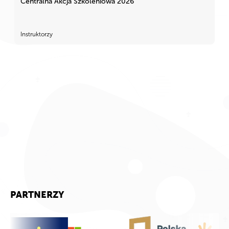
Centralna Akcja Szkoleniowa 2026
Instruktorzy
PARTNERZY