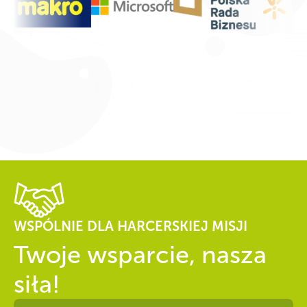
WSPÓLNIE DLA HARCERSKIEJ MISJI
Twoje wsparcie, nasza
siła!