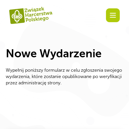
Zaangażuj się!
Nowe Wydarzenie
Wypełnij poniższy formularz w celu zgłoszenia swojego
wydarzenia, które zostanie opublikowane po weryfikacji
przez administrację strony.