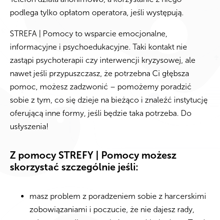
podlega tylko opłatom operatora, jeśli występują.
STREFA | Pomocy to wsparcie emocjonalne,
informacyjne i psychoedukacyjne. Taki kontakt nie
zastąpi psychoterapii czy interwencji kryzysowej, ale
nawet jeśli przypuszczasz, że potrzebna Ci głębsza
pomoc, możesz zadzwonić – pomożemy poradzić
sobie z tym, co się dzieje na bieżąco i znaleźć instytucję
oferującą inne formy, jeśli będzie taka potrzeba. Do
usłyszenia!
Z pomocy STREFY | Pomocy możesz
skorzystać szczególnie jeśli:
masz problem z poradzeniem sobie z harcerskimi
zobowiązaniami i poczucie, że nie dajesz rady,