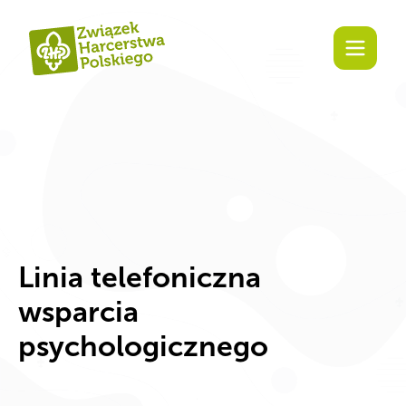
Zaangażuj się!
Linia telefoniczna
wsparcia
psychologicznego