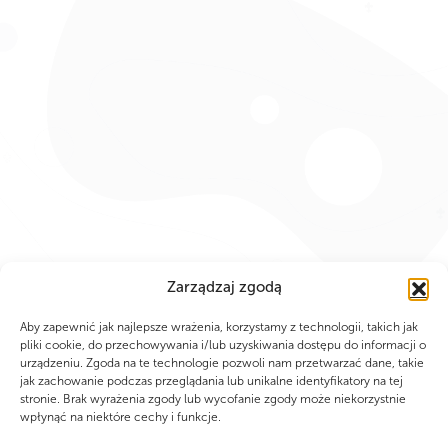
Zarządzaj zgodą
Aby zapewnić jak najlepsze wrażenia, korzystamy z technologii, takich jak
pliki cookie, do przechowywania i/lub uzyskiwania dostępu do informacji o
PARTNERZY
urządzeniu. Zgoda na te technologie pozwoli nam przetwarzać dane, takie
jak zachowanie podczas przeglądania lub unikalne identyfikatory na tej
stronie. Brak wyrażenia zgody lub wycofanie zgody może niekorzystnie
wpłynąć na niektóre cechy i funkcje.