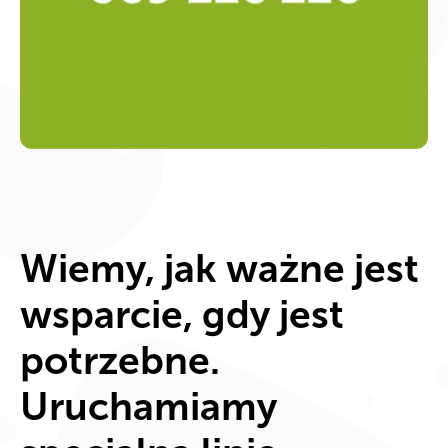
Wiemy, jak ważne jest
wsparcie, gdy jest
potrzebne.
Uruchamiamy