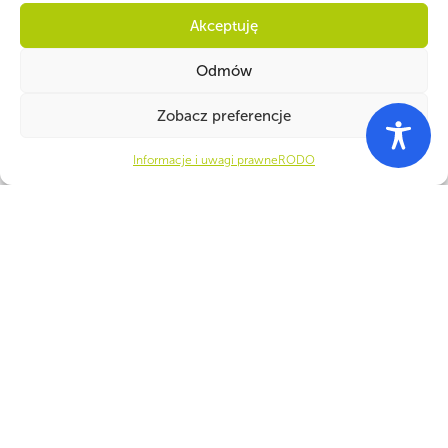
Akceptuję
Odmów
Zobacz preferencje
Informacje i uwagi prawne
RODO