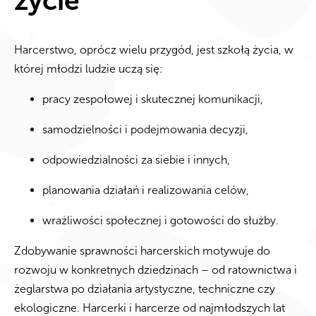
życie
Harcerstwo, oprócz wielu przygód, jest szkołą życia, w
której młodzi ludzie uczą się:
pracy zespołowej i skutecznej komunikacji,
samodzielności i podejmowania decyzji,
odpowiedzialności za siebie i innych,
planowania działań i realizowania celów,
wrażliwości społecznej i gotowości do służby.
Zdobywanie sprawności harcerskich motywuje do
rozwoju w konkretnych dziedzinach – od ratownictwa i
żeglarstwa po działania artystyczne, techniczne czy
ekologiczne. Harcerki i harcerze od najmłodszych lat