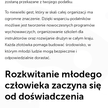
zostaną przekazane z twojego podatku.
To niewielki gest, który w skali całej organizacji ma
ogromne znaczenie. Dzięki wsparciu podatników
możliwe jest tworzenie nowoczesnych programów
wychowawczych, organizowanie szkoleń dla
instruktorów oraz rozwijanie drużyn w całym kraju.
Każda złotówka pomaga budować środowisko, w
którym młodzi ludzie mogą bezpiecznie i
odpowiedzialnie dorastać.
Rozkwitanie młodego
człowieka zaczyna się
od doświadczenia