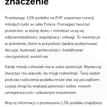
znaczenie
Przekazując 1,5% podatku na ZHP, wspierasz rozwój
młodych ludzi w całej Polsce. Pomagasz tworzyć
przestrzeń, w której dzieci i młodzież uczą się
odpowiedzialności, współpracy i odwagi. To inwestycja
w pokolenie, które w przyszłości będzie podejmować
decyzje, budować społeczności i kształtować
rzeczywistość wokół nas.
Każdy młody człowiek ma w sobie potencjał. Wystarczy
stworzyć mu warunki, by mógł rozkwitnąć. Twój wybór
podczas rozliczenia podatku może stać się początkiem
czyjejś drogi ku większej pewności siebie, nowym
umiejętnościom i odważnym marzeniom.
Więcej informacji o przekazaniu 1,5% podatku znajdziesz