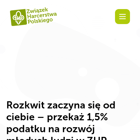
Zaangażuj się!
Rozkwit zaczyna się od
ciebie – przekaż 1,5%
podatku na rozwój