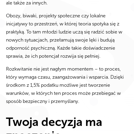
ale także za innych.
Obozy, biwaki, projekty społeczne czy lokalne
inicjatywy to przestrzeń, w której teoria spotyka się z
praktyką. To tam młodzi ludzie uczą się radzić sobie w
nowych sytuacjach, przełamują swoje lęki i budują
odporność psychiczną. Każde takie doświadczenie
sprawia, że ich potencjał rozwija się pełniej.
Rozkwitanie nie jest nagłym momentem – to proces,
który wymaga czasu, zaangażowania i wsparcia. Dzięki
środkom z 1,5% podatku możliwe jest tworzenie
warunków, w których ten proces może przebiegać w
sposób bezpieczny i przemyślany.
Twoja decyzja ma