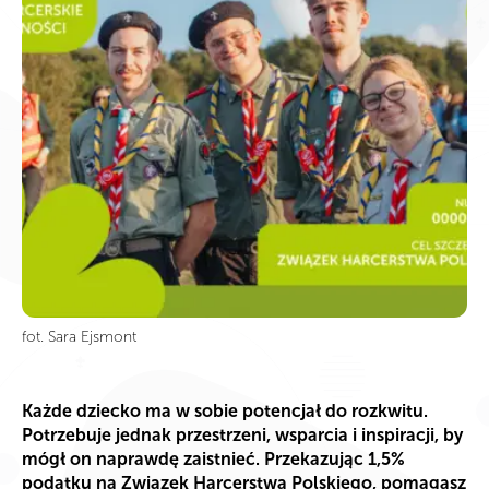
fot. Sara Ejsmont
Każde dziecko ma w sobie potencjał do rozkwitu.
Potrzebuje jednak przestrzeni, wsparcia i inspiracji, by
mógł on naprawdę zaistnieć. Przekazując 1,5%
podatku na Związek Harcerstwa Polskiego, pomagasz