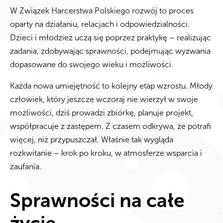
W
Związek Harcerstwa Polskiego
rozwój to proces
oparty na działaniu, relacjach i odpowiedzialności.
Dzieci i młodzież uczą się poprzez praktykę – realizując
zadania, zdobywając sprawności, podejmując wyzwania
dopasowane do swojego wieku i możliwości.
Każda nowa umiejętność to kolejny etap wzrostu. Młody
człowiek, który jeszcze wczoraj nie wierzył w swoje
możliwości, dziś prowadzi zbiórkę, planuje projekt,
współpracuje z zastępem. Z czasem odkrywa, że potrafi
więcej, niż przypuszczał. Właśnie tak wygląda
rozkwitanie – krok po kroku, w atmosferze wsparcia i
zaufania.
Sprawności na całe