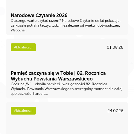
Narodowe Czytanie 2026
Dlaczego warto czytać razem? Narodowe Czytanie od lat pokazuje,
że książki potrafią łączyć ludzi niezależnie od wieku i doświadczeń.
Wspólna...
01.08.26
Aktualności
Pamięć zaczyna się w Tobie | 82. Rocznica
Wybuchu Powstania Warszawskiego
Godzina „W” – chwila pamięci i wdzięczności 82. Rocznica
Wybuchu Powstania Warszawskiego to szczególny moment dla całej
społeczności harcers...
24.07.26
Aktualności