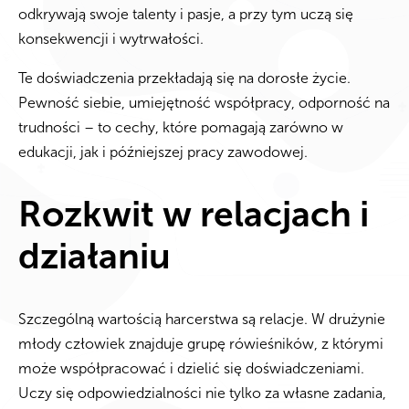
odkrywają swoje talenty i pasje, a przy tym uczą się
konsekwencji i wytrwałości.
Te doświadczenia przekładają się na dorosłe życie.
Pewność siebie, umiejętność współpracy, odporność na
trudności – to cechy, które pomagają zarówno w
edukacji, jak i późniejszej pracy zawodowej.
Rozkwit w relacjach i
działaniu
Szczególną wartością harcerstwa są relacje. W drużynie
młody człowiek znajduje grupę rówieśników, z którymi
może współpracować i dzielić się doświadczeniami.
Uczy się odpowiedzialności nie tylko za własne zadania,