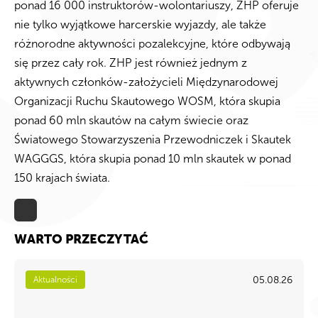
ponad 16 000 instruktorów-wolontariuszy, ZHP oferuje
nie tylko wyjątkowe harcerskie wyjazdy, ale także
różnorodne aktywności pozalekcyjne, które odbywają
się przez cały rok. ZHP jest również jednym z
aktywnych członków-założycieli Międzynarodowej
Organizacji Ruchu Skautowego WOSM, która skupia
ponad 60 mln skautów na całym świecie oraz
Światowego Stowarzyszenia Przewodniczek i Skautek
WAGGGS, która skupia ponad 10 mln skautek w ponad
150 krajach świata.
WARTO PRZECZYTAĆ
05.08.26
Aktualności