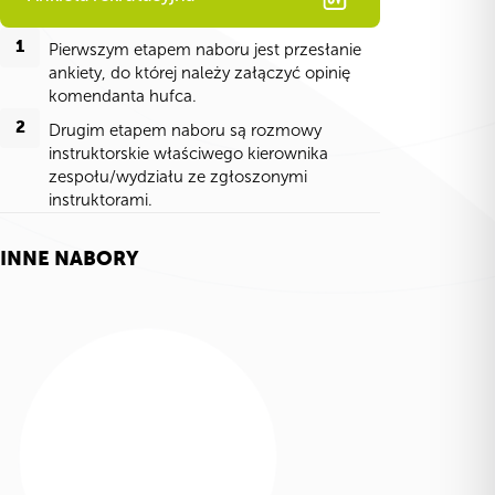
1
Pierwszym etapem naboru jest przesłanie
ankiety, do której należy załączyć opinię
komendanta hufca.
2
Drugim etapem naboru są rozmowy
instruktorskie właściwego kierownika
zespołu/wydziału ze zgłoszonymi
instruktorami.
INNE NABORY