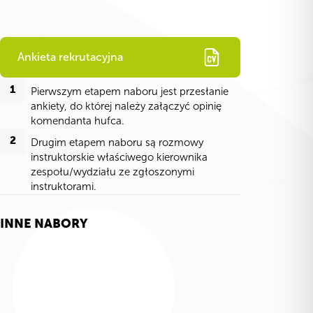
Ankieta rekrutacyjna
1
Pierwszym etapem naboru jest przesłanie
ankiety, do której należy załączyć opinię
komendanta hufca.
2
Drugim etapem naboru są rozmowy
instruktorskie właściwego kierownika
zespołu/wydziału ze zgłoszonymi
instruktorami.
INNE NABORY