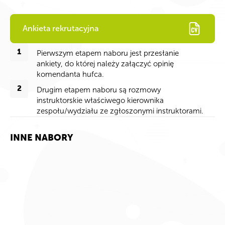
Ankieta rekrutacyjna
1
Pierwszym etapem naboru jest przesłanie
ankiety, do której należy załączyć opinię
komendanta hufca.
2
Drugim etapem naboru są rozmowy
instruktorskie właściwego kierownika
zespołu/wydziału ze zgłoszonymi instruktorami.
INNE NABORY