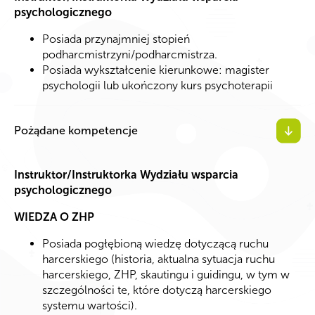
psychologicznego
Posiada przynajmniej stopień
podharcmistrzyni/podharcmistrza.
Posiada wykształcenie kierunkowe: magister
psychologii lub ukończony kurs psychoterapii
Pożądane kompetencje
Instruktor/Instruktorka Wydziału wsparcia
psychologicznego
WIEDZA O ZHP
Posiada pogłębioną wiedzę dotyczącą ruchu
harcerskiego (historia, aktualna sytuacja ruchu
harcerskiego, ZHP, skautingu i guidingu, w tym w
szczególności te, które dotyczą harcerskiego
systemu wartości).