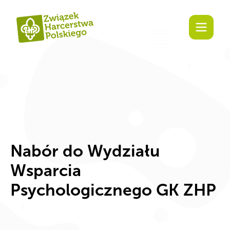
Zaangażuj się!
Nabór do Wydziału
Wsparcia
Psychologicznego GK ZHP