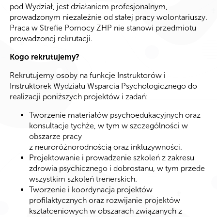
pod Wydział, jest działaniem profesjonalnym,
prowadzonym niezależnie od stałej pracy wolontariuszy
.
Praca w Strefie Pomocy ZHP nie stanowi przedmiotu
prowadzonej rekrutacji.
Kogo rekrutujemy?
Rekrutujemy osoby na funkcje Instruktorów i
Instruktorek Wydziału Wsparcia Psychologicznego do
realizacji poniższych projektów i zadań:
Tworzenie materiałów psychoedukacyjnych oraz
konsultacje tychże, w tym w szczególności w
obszarze pracy
z neuroróżnorodnością oraz inkluzywności.
Projektowanie i prowadzenie szkoleń z zakresu
zdrowia psychicznego i dobrostanu, w tym przede
wszystkim szkoleń trenerskich.
Tworzenie i koordynacja projektów
profilaktycznych oraz rozwijanie projektów
kształceniowych w obszarach związanych z