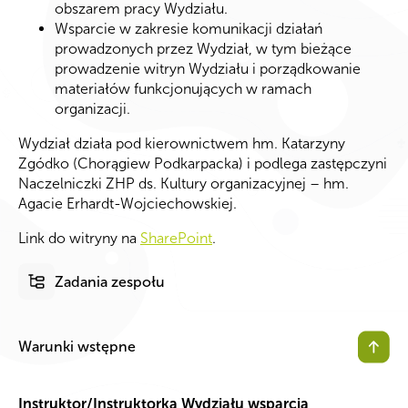
obszarem pracy Wydziału.
Wsparcie w zakresie komunikacji działań
prowadzonych przez Wydział, w tym bieżące
prowadzenie witryn Wydziału i porządkowanie
materiałów funkcjonujących w ramach
organizacji.
Wydział działa pod kierownictwem hm. Katarzyny
Zgódko (Chorągiew Podkarpacka) i podlega zastępczyni
Naczelniczki ZHP ds. Kultury organizacyjnej – hm.
Agacie Erhardt-Wojciechowskiej.
Link do witryny na
SharePoint
.
Zadania zespołu
Warunki wstępne
Instruktor/Instruktorka Wydziału wsparcia