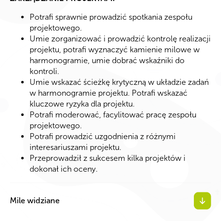
Potrafi sprawnie prowadzić spotkania zespołu
projektowego.
Umie zorganizować i prowadzić kontrolę realizacji
projektu, potrafi wyznaczyć kamienie milowe w
harmonogramie, umie dobrać wskaźniki do
kontroli.
Umie wskazać ścieżkę krytyczną w układzie zadań
w harmonogramie projektu. Potrafi wskazać
kluczowe ryzyka dla projektu.
Potrafi moderować, facylitować pracę zespołu
projektowego.
Potrafi prowadzić uzgodnienia z różnymi
interesariuszami projektu.
Przeprowadził z sukcesem kilka projektów i
dokonał ich oceny.
Mile widziane