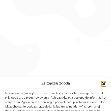
PARTNERZY
Zarządzaj zgodą
Aby zapewnić jak najlepsze wrażenia, korzystamy z technologii, takich jak
pliki cookie, do przechowywania i/lub uzyskiwania dostępu do informacji o
urządzeniu. Zgoda na te technologie pozwoli nam przetwarzać dane, takie
jak zachowanie podczas przeglądania lub unikalne identyfikatory na tej