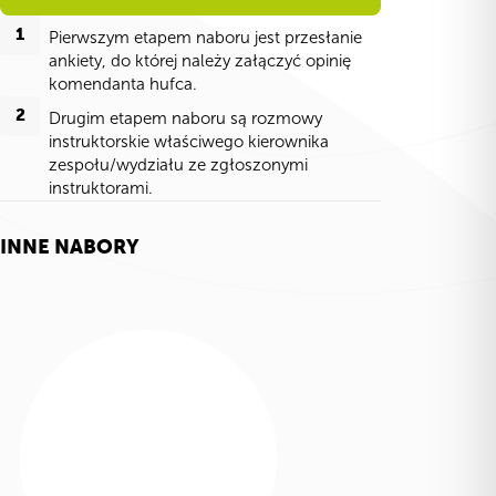
1
Pierwszym etapem naboru jest przesłanie
ankiety, do której należy załączyć opinię
komendanta hufca.
2
Drugim etapem naboru są rozmowy
instruktorskie właściwego kierownika
zespołu/wydziału ze zgłoszonymi
instruktorami.
INNE NABORY