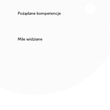
Pożądane kompetencje
Mile widziane