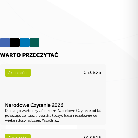
WARTO PRZECZYTAĆ
05.08.26
Aktualności
Narodowe Czytanie 2026
Dlaczego warto czytać razem? Narodowe Czytanie od lat
pokazuje, że książki potrafią łączyć ludzi niezależnie od
wieku i doświadczeń. Wspólna...
01.08.26
Aktualności