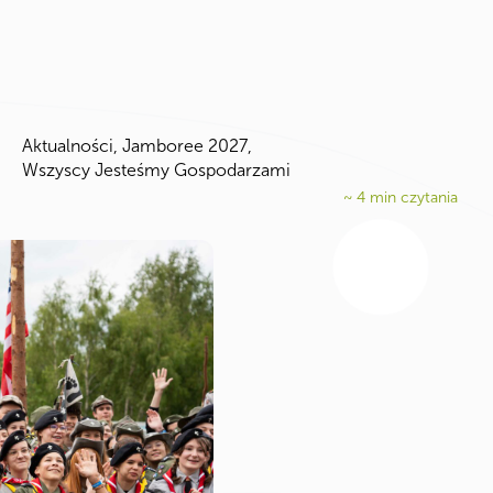
Aktualności
,
Jamboree 2027
,
Wszyscy Jesteśmy Gospodarzami
~
4
min czytania