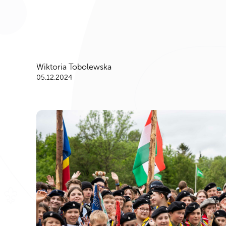
Wiktoria Tobolewska
05.12.2024