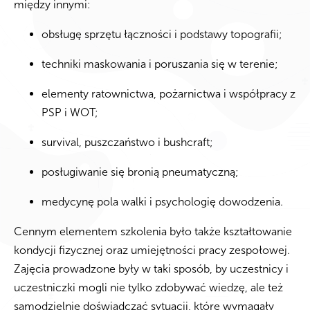
między innymi:
obsługę sprzętu łączności i podstawy topografii;
techniki maskowania i poruszania się w terenie;
elementy ratownictwa, pożarnictwa i współpracy z
PSP i WOT;
survival, puszczaństwo i bushcraft;
posługiwanie się bronią pneumatyczną;
medycynę pola walki i psychologię dowodzenia.
Cennym elementem szkolenia było także kształtowanie
kondycji fizycznej oraz umiejętności pracy zespołowej.
Zajęcia prowadzone były w taki sposób, by uczestnicy i
uczestniczki mogli nie tylko zdobywać wiedzę, ale też
samodzielnie doświadczać sytuacji, które wymagały