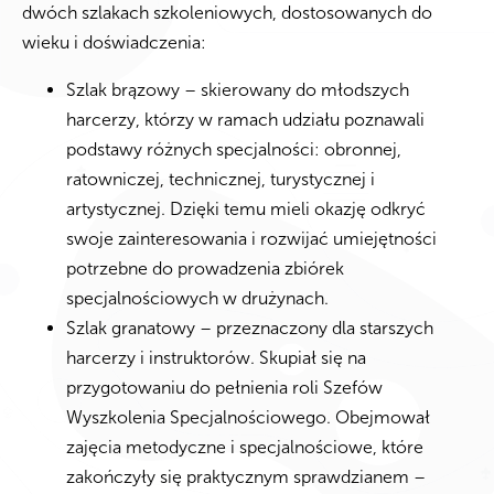
dwóch szlakach szkoleniowych, dostosowanych do
wieku i doświadczenia:
Szlak brązowy – skierowany do młodszych
harcerzy, którzy w ramach udziału poznawali
podstawy różnych specjalności: obronnej,
ratowniczej, technicznej, turystycznej i
artystycznej. Dzięki temu mieli okazję odkryć
swoje zainteresowania i rozwijać umiejętności
potrzebne do prowadzenia zbiórek
specjalnościowych w drużynach.
Szlak granatowy – przeznaczony dla starszych
harcerzy i instruktorów. Skupiał się na
przygotowaniu do pełnienia roli Szefów
Wyszkolenia Specjalnościowego. Obejmował
zajęcia metodyczne i specjalnościowe, które
zakończyły się praktycznym sprawdzianem –