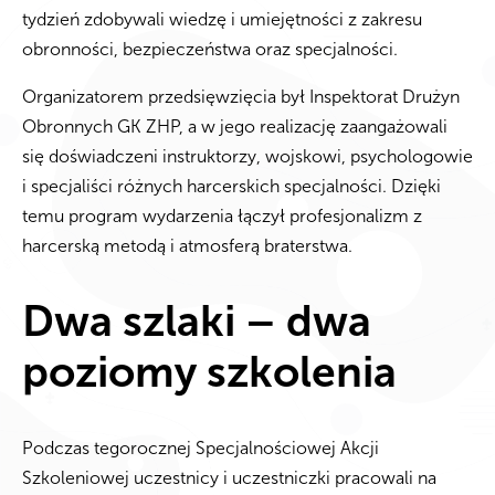
tydzień zdobywali wiedzę i umiejętności z zakresu
obronności, bezpieczeństwa oraz specjalności.
Organizatorem przedsięwzięcia był Inspektorat Drużyn
Obronnych GK ZHP, a w jego realizację zaangażowali
się doświadczeni instruktorzy, wojskowi, psychologowie
i specjaliści różnych harcerskich specjalności. Dzięki
temu program wydarzenia łączył profesjonalizm z
harcerską metodą i atmosferą braterstwa.
Dwa szlaki – dwa
poziomy szkolenia
Podczas tegorocznej Specjalnościowej Akcji
Szkoleniowej uczestnicy i uczestniczki pracowali na