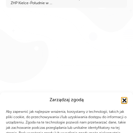
ZHP Kielce-Południe w ...
Zarządzaj zgodą
Aby zapewnić jak najlepsze wrażenia, korzystamy z technologii, takich jak
pliki cookie, do przechowywania i/lub uzyskiwania dostępu do informacji o
urządzeniu. Zgoda na te technologie pozwoli nam przetwarzać dane, takie
jak zachowanie podczas przeglądania lub unikalne identyfikatory na tej