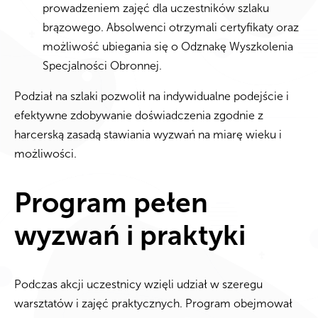
prowadzeniem zajęć dla uczestników szlaku
brązowego. Absolwenci otrzymali certyfikaty oraz
możliwość ubiegania się o Odznakę Wyszkolenia
Specjalności Obronnej.
Podział na szlaki pozwolił na indywidualne podejście i
efektywne zdobywanie doświadczenia zgodnie z
harcerską zasadą stawiania wyzwań na miarę wieku i
możliwości.
Program pełen
wyzwań i praktyki
Podczas akcji uczestnicy wzięli udział w szeregu
warsztatów i zajęć praktycznych. Program obejmował