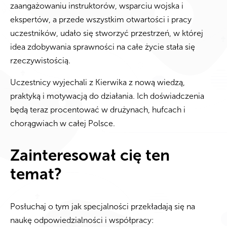
zaangażowaniu instruktorów, wsparciu wojska i
ekspertów, a przede wszystkim otwartości i pracy
uczestników, udało się stworzyć przestrzeń, w której
idea zdobywania sprawności na całe życie stała się
rzeczywistością.
Uczestnicy wyjechali z Kierwika z nową wiedzą,
praktyką i motywacją do działania. Ich doświadczenia
będą teraz procentować w drużynach, hufcach i
chorągwiach w całej Polsce.
Zainteresował cię ten
temat?
Posłuchaj o tym jak specjalności przekładają się na
naukę odpowiedzialności i współpracy: