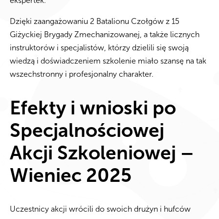
ekspertek.
Dzięki zaangażowaniu 2 Batalionu Czołgów z 15
Giżyckiej Brygady Zmechanizowanej, a także licznych
instruktorów i specjalistów, którzy dzielili się swoją
wiedzą i doświadczeniem szkolenie miało szansę na tak
wszechstronny i profesjonalny charakter.
Efekty i wnioski po
Specjalnościowej
Akcji Szkoleniowej –
Wieniec 2025
Uczestnicy akcji wrócili do swoich drużyn i hufców