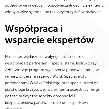
podejmowania decyzji i odpowiedzialności. Dzięki temu
zdobytą wiedzę mogli od razu wykorzystać w praktyce.
Współpraca i
wsparcie ekspertów
Na sukces wydarzenia wpłynęła także szeroka
współpraca z partnerami i specjalistami. Instruktorzy
ZHP tworząc program wydarzenia pracowali ramię w
ramię z oficerami rezerwy Wojsk Specjalnych,
podoficerami Wojska Polskiego oraz specjalistami od
psychologii kryzysowej. Dzięki temu uczestnicy mogli
poznać praktyczne aspekty obronności i
bezpieczeństwa państwa prosto od ekspertów i