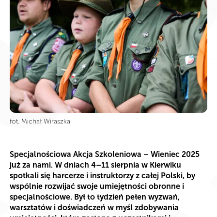
fot. Michał Wiraszka
Specjalnościowa Akcja Szkoleniowa – Wieniec 2025
już za nami. W dniach 4–11 sierpnia w Kierwiku
spotkali się harcerze i instruktorzy z całej Polski, by
wspólnie rozwijać swoje umiejętności obronne i
specjalnościowe. Był to tydzień pełen wyzwań,
warsztatów i doświadczeń w myśl zdobywania