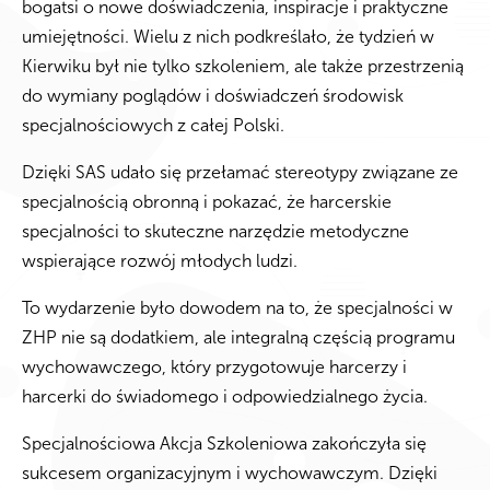
bogatsi o nowe doświadczenia, inspiracje i praktyczne
umiejętności. Wielu z nich podkreślało, że tydzień w
Kierwiku był nie tylko szkoleniem, ale także przestrzenią
do wymiany poglądów i doświadczeń środowisk
specjalnościowych z całej Polski.
Dzięki SAS udało się przełamać stereotypy związane ze
specjalnością obronną i pokazać, że harcerskie
specjalności to skuteczne narzędzie metodyczne
wspierające rozwój młodych ludzi.
To wydarzenie było dowodem na to, że specjalności w
ZHP nie są dodatkiem, ale integralną częścią programu
wychowawczego, który przygotowuje harcerzy i
harcerki do świadomego i odpowiedzialnego życia.
Specjalnościowa Akcja Szkoleniowa zakończyła się
sukcesem organizacyjnym i wychowawczym. Dzięki