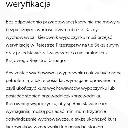
weryfikacja
Bez odpowiednio przygotowanej kadry nie ma mowy o
bezpiecznym i wartościowym obozie. Każdy
wychowawca i kierownik wypoczynku musi przejść
weryfikację w Rejestrze Przestępstw na tle Seksualnym
oraz przedstawić zaświadczenie o niekaralności z
Krajowego Rejestru Karnego.
Aby zostać wychowawcą wypoczynku należy być osobą
pełnoletnią, a także posiadać wymagane uprawnienia,
czyli ukończyć kurs wychowawców wypoczynku lub
posiadać stopień przewodniczki/przewodnika.
Kierownicy wypoczynku, aby spełnić stawiane im
wymagania, muszą posiadać minimum trzyletnie
doświadczenie wychowawcze, a także ukończyć kurs
kierowników wypoczynku lub posiadać stopień