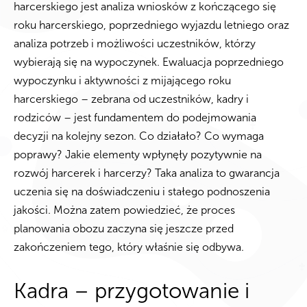
harcerskiego jest analiza wniosków z kończącego się
roku harcerskiego, poprzedniego wyjazdu letniego oraz
analiza potrzeb i możliwości uczestników, którzy
wybierają się na wypoczynek. Ewaluacja poprzedniego
wypoczynku i aktywności z mijającego roku
harcerskiego – zebrana od uczestników, kadry i
rodziców – jest fundamentem do podejmowania
decyzji na kolejny sezon. Co działało? Co wymaga
poprawy? Jakie elementy wpłynęły pozytywnie na
rozwój harcerek i harcerzy? Taka analiza to gwarancja
uczenia się na doświadczeniu i stałego podnoszenia
jakości. Można zatem powiedzieć, że proces
planowania obozu zaczyna się jeszcze przed
zakończeniem tego, który właśnie się odbywa.
Kadra – przygotowanie i