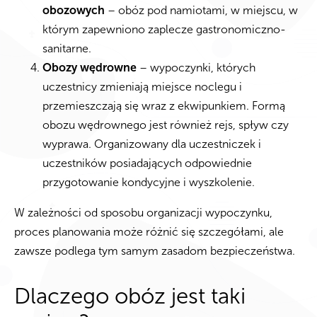
obozowych
– obóz pod namiotami, w miejscu, w
którym zapewniono zaplecze gastronomiczno-
sanitarne.
Obozy wędrowne
– wypoczynki, których
uczestnicy zmieniają miejsce noclegu i
przemieszczają się wraz z ekwipunkiem. Formą
obozu wędrownego jest również rejs, spływ czy
wyprawa. Organizowany dla uczestniczek i
uczestników posiadających odpowiednie
przygotowanie kondycyjne i wyszkolenie.
W zależności od sposobu organizacji wypoczynku,
proces planowania może różnić się szczegółami, ale
zawsze podlega tym samym zasadom bezpieczeństwa.
Dlaczego obóz jest taki