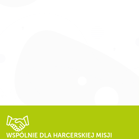
WSPÓLNIE DLA HARCERSKIEJ MISJI