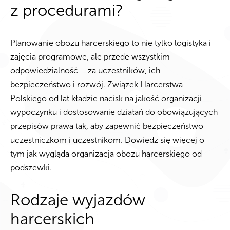
z procedurami?
Planowanie obozu harcerskiego to nie tylko logistyka i
zajęcia programowe, ale przede wszystkim
odpowiedzialność – za uczestników, ich
bezpieczeństwo i rozwój. Związek Harcerstwa
Polskiego od lat kładzie nacisk na jakość organizacji
wypoczynku i dostosowanie działań do obowiązujących
przepisów prawa tak, aby zapewnić bezpieczeństwo
uczestniczkom i uczestnikom. Dowiedz się więcej o
tym jak wygląda organizacja obozu harcerskiego od
podszewki.
Rodzaje wyjazdów
harcerskich