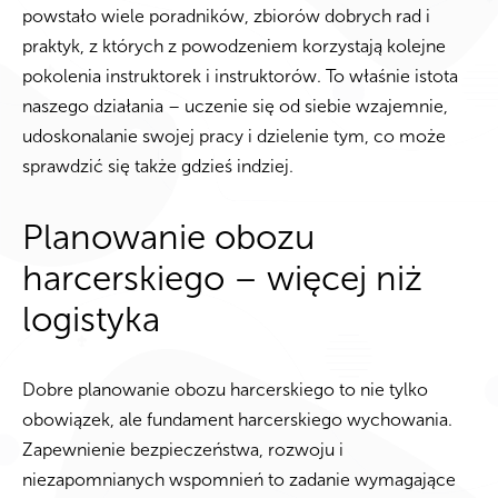
powstało wiele poradników, zbiorów dobrych rad i
praktyk, z których z powodzeniem korzystają kolejne
pokolenia instruktorek i instruktorów. To właśnie istota
naszego działania – uczenie się od siebie wzajemnie,
udoskonalanie swojej pracy i dzielenie tym, co może
sprawdzić się także gdzieś indziej.
Planowanie obozu
harcerskiego – więcej niż
logistyka
Dobre planowanie obozu harcerskiego to nie tylko
obowiązek, ale fundament harcerskiego wychowania.
Zapewnienie bezpieczeństwa, rozwoju i
niezapomnianych wspomnień to zadanie wymagające