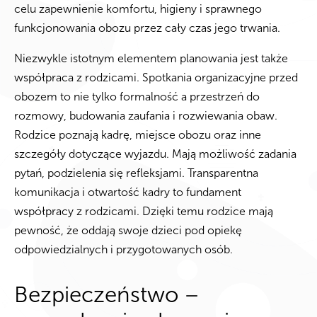
celu zapewnienie komfortu, higieny i sprawnego
funkcjonowania obozu przez cały czas jego trwania.
Niezwykle istotnym elementem planowania jest także
współpraca z rodzicami. Spotkania organizacyjne przed
obozem to nie tylko formalność a przestrzeń do
rozmowy, budowania zaufania i rozwiewania obaw.
Rodzice poznają kadrę, miejsce obozu oraz inne
szczegóły dotyczące wyjazdu. Mają możliwość zadania
pytań, podzielenia się refleksjami. Transparentna
komunikacja i otwartość kadry to fundament
współpracy z rodzicami. Dzięki temu rodzice mają
pewność, że oddają swoje dzieci pod opiekę
odpowiedzialnych i przygotowanych osób.
Bezpieczeństwo –