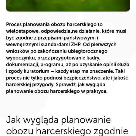
Proces planowania obozu harcerskiego to
wieloetapowe, odpowiedzialne działanie, które musi
być zgodne z przepisami państwowymi i
wewnętrznymi standardami ZHP. Od pierwszych
wniosków po zakończeniu ubiegłorocznego
wypoczynku, przez przygotowanie kadry,
dokumentacji, programu, aż po uzyskanie opinii służb
i zgody kuratorium – każdy etap ma znaczenie. Taki
proces nie tylko podnosi bezpieczeństwo, ale i jakość
harcerskiej przygody. Sprawdź, jak wygląda
planowanie obozu harcerskiego w praktyce.
Jak wygląda planowanie
obozu harcerskiego zgodnie