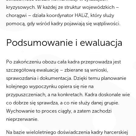
kryzysowych. W każdej ze struktur wojewódzkich –
chorągwi – działa koordynator HALiZ, który służy
pomocą, gdy wśród kadry pojawiają się wątpliwości.
Podsumowanie i ewaluacja
Po zakończeniu obozu cała kadra przeprowadza jest
szczegółową ewaluację – zbierane są wnioski,
sprawozdania i dokumentacja. Dzięki temu planowanie
kolejnego wypoczynku opiera się nie na
przypuszczeniach, a na konkretach. Kadra doskonale wie
co dobrze się sprawdza, a co nie służy danej grupie.
Wychowanie to proces ciągły, a zatem zachodzi
nieprzerwanie.
Na bazie wieloletniego doświadczenia kadry harcerskiej