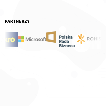
PARTNERZY