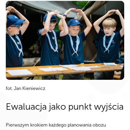
fot. Jan Kieniewicz
Ewaluacja jako punkt wyjścia
Pierwszym krokiem każdego planowania obozu