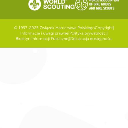
© 1997-2025 Związek Harcerstwa Polskiego
Copyright
|
Informacje i uwagi prawne
|
Polityka prywatności
|
Biuletyn Informacji Publicznej
|
Deklaracja dostępności