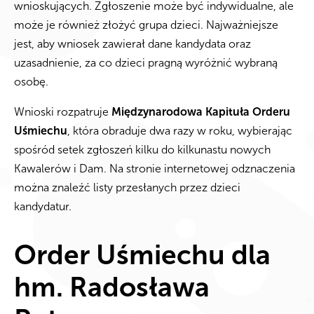
wnioskujących. Zgłoszenie może być indywidualne, ale
może je również złożyć grupa dzieci. Najważniejsze
jest, aby wniosek zawierał dane kandydata oraz
uzasadnienie, za co dzieci pragną wyróżnić wybraną
osobę.
Wnioski rozpatruje
Międzynarodowa Kapituła Orderu
Uśmiechu
, która obraduje dwa razy w roku, wybierając
spośród setek zgłoszeń kilku do kilkunastu nowych
Kawalerów i Dam. Na stronie internetowej odznaczenia
można znaleźć listy przesłanych przez dzieci
kandydatur.
Order Uśmiechu dla
hm. Radosława