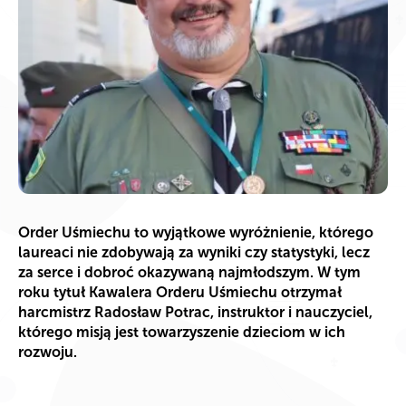
Order Uśmiechu to wyjątkowe wyróżnienie, którego
laureaci nie zdobywają za wyniki czy statystyki, lecz
za serce i dobroć okazywaną najmłodszym. W tym
roku tytuł Kawalera Orderu Uśmiechu otrzymał
harcmistrz Radosław Potrac, instruktor i nauczyciel,
którego misją jest towarzyszenie dzieciom w ich
rozwoju.