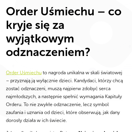
Order Uśmiechu – co
kryje się za
wyjątkowym
odznaczeniem?
Order Uśmiechu
to nagroda unikalna w skali światowej
– przyznają ją wyłącznie dzieci. Kandydaci, którzy chcą
zostać odznaczeni, muszą najpierw zdobyć serca
najmłodszych, a następnie spełnić wymagania Kapituły
Orderu. To nie zwykłe odznaczenie, lecz symbol
zaufania i uznania od dzieci, które obserwują, jak dany
dorosły działa w ich świecie.