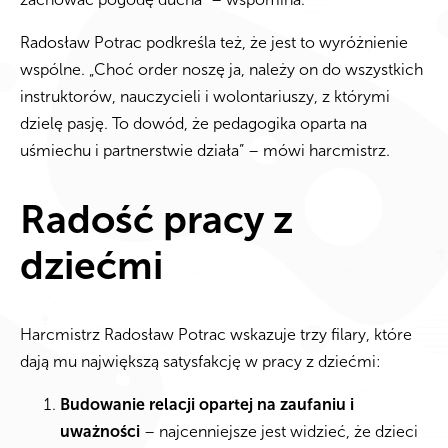
Radosław Potrac podkreśla też, że jest to wyróżnienie
wspólne. „Choć order noszę ja, należy on do wszystkich
instruktorów, nauczycieli i wolontariuszy, z którymi
dzielę pasję. To dowód, że pedagogika oparta na
uśmiechu i partnerstwie działa” – mówi harcmistrz.
Radość pracy z
dziećmi
Harcmistrz Radosław Potrac wskazuje trzy filary, które
dają mu największą satysfakcję w pracy z dziećmi:
Budowanie relacji opartej na zaufaniu i
uważności
– najcenniejsze jest widzieć, że dzieci