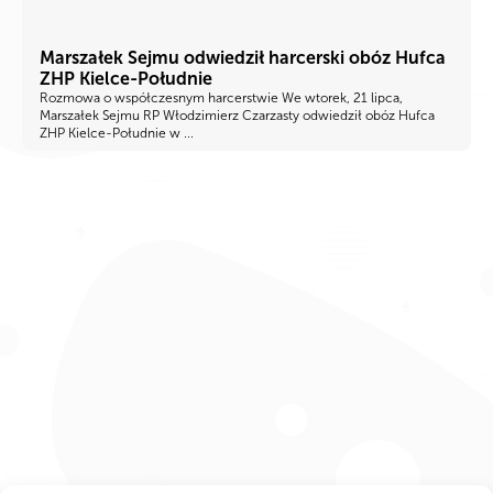
Marszałek Sejmu odwiedził harcerski obóz Hufca
ZHP Kielce-Południe
Rozmowa o współczesnym harcerstwie We wtorek, 21 lipca,
Marszałek Sejmu RP Włodzimierz Czarzasty odwiedził obóz Hufca
ZHP Kielce-Południe w ...