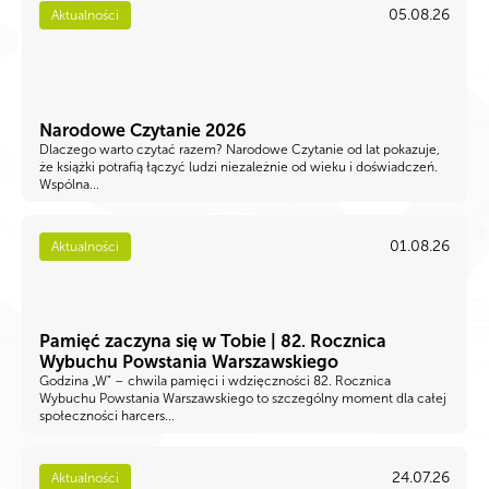
05.08.26
Aktualności
Narodowe Czytanie 2026
Dlaczego warto czytać razem? Narodowe Czytanie od lat pokazuje,
że książki potrafią łączyć ludzi niezależnie od wieku i doświadczeń.
Wspólna...
01.08.26
Aktualności
Pamięć zaczyna się w Tobie | 82. Rocznica
Wybuchu Powstania Warszawskiego
Godzina „W” – chwila pamięci i wdzięczności 82. Rocznica
Wybuchu Powstania Warszawskiego to szczególny moment dla całej
społeczności harcers...
24.07.26
Aktualności