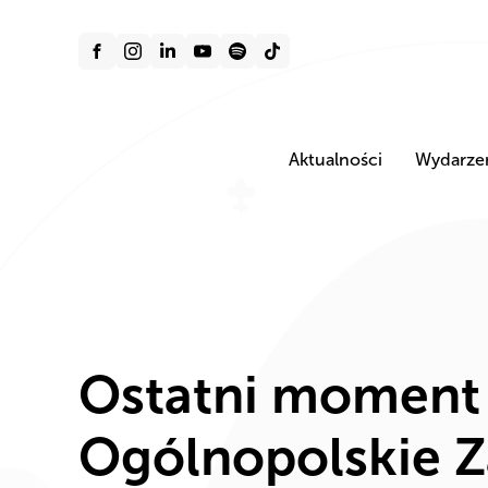
Aktualności
Wydarze
Ostatni moment n
Ogólnopolskie 