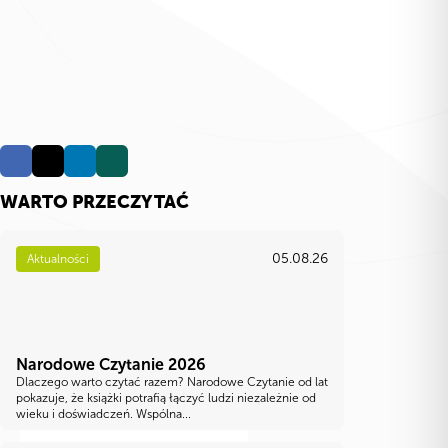
WARTO PRZECZYTAĆ
05.08.26
Aktualności
Narodowe Czytanie 2026
Dlaczego warto czytać razem? Narodowe Czytanie od lat
pokazuje, że książki potrafią łączyć ludzi niezależnie od
wieku i doświadczeń. Wspólna...