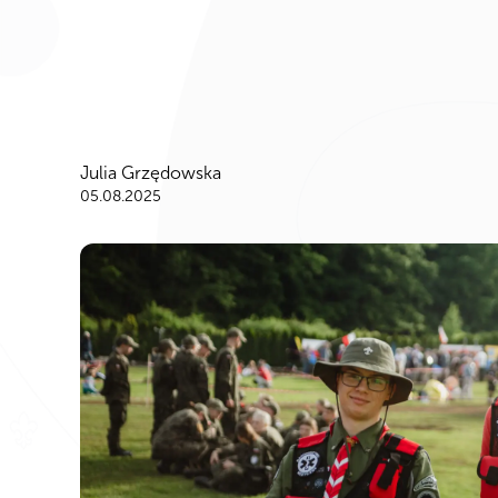
Julia Grzędowska
05.08.2025