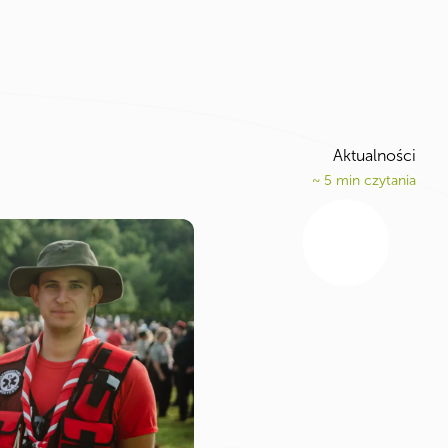
Aktualności
~
5
min czytania