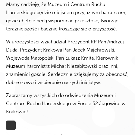
Mamy nadzieję, że Muzeum i Centrum Ruchu
Harcerskiego będzie miejscem przyjaznym harcerzom,
gdzie chętnie będą wspominać przeszłość, tworząc
teraźniejszość i bacznie troszcząc się o przyszłość.
W uroczystości wziął udział Prezydent RP Pan Andrzej
Duda, Prezydent Krakowa Pan Jacek Majchrowski,
Wojewoda Małopolski Pan Łukasz Kmita, Kierownik
Muzeum harcmistrz Michał Niezabitowski oraz inni,
znamienici goście. Serdecznie dziękujemy za obecność,
dobre słowo i wspieranie naszych inicjatyw.
Zapraszamy wszystkich do odwiedzenia Muzeum i
Centrum Ruchu Harcerskiego w Forcie 52 Jugowice w
Krakowie!