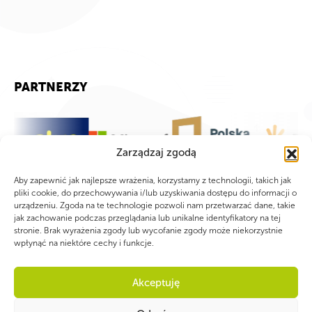
PARTNERZY
Zarządzaj zgodą
Aby zapewnić jak najlepsze wrażenia, korzystamy z technologii, takich jak
pliki cookie, do przechowywania i/lub uzyskiwania dostępu do informacji o
urządzeniu. Zgoda na te technologie pozwoli nam przetwarzać dane, takie
jak zachowanie podczas przeglądania lub unikalne identyfikatory na tej
stronie. Brak wyrażenia zgody lub wycofanie zgody może niekorzystnie
wpłynąć na niektóre cechy i funkcje.
Akceptuję