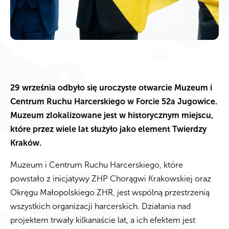
29 września odbyło się uroczyste otwarcie Muzeum i
Centrum Ruchu Harcerskiego w Forcie 52a Jugowice.
Muzeum zlokalizowane jest w historycznym miejscu,
które przez wiele lat służyło jako element Twierdzy
Kraków.
Muzeum i Centrum Ruchu Harcerskiego, które
powstało z inicjatywy ZHP Chorągwi Krakowskiej oraz
Okręgu Małopolskiego ZHR, jest wspólną przestrzenią
wszystkich organizacji harcerskich. Działania nad
projektem trwały kilkanaście lat, a ich efektem jest