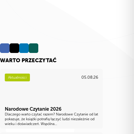
WARTO PRZECZYTAĆ
05.08.26
Aktualności
Narodowe Czytanie 2026
Dlaczego warto czytać razem? Narodowe Czytanie od lat
pokazuje, że książki potrafią łączyć ludzi niezależnie od
wieku i doświadczeń. Wspólna...