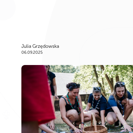
Julia Grzędowska
06.09.2025