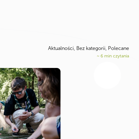
Aktualności
,
Bez kategorii
,
Polecane
~
6
min czytania