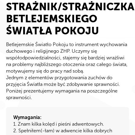
STRAŻNIK/STRAŻNICZKA
BETLEJEMSKIEGO
ŚWIATŁA POKOJU
Betlejemskie Światło Pokoju to instrument wychowania
duchowego i religijnego ZHP. Uczymy się
współodpowiedzialności, stajemy się bardziej wrażliwi
na problemy najbliższego otoczenia oraz całego świata,
motywujemy się do pracy nad sobą.
Jednym z elementów przygotowania zuchów do
przyjęcia Światła może być zdobywanie sprawności.
Poniżej prezentujemy wymagania na poszczególne
sprawności.
Wymagania:
1. Znam kilka kolęd i pieśni adwentowych.
2. Spełniłem(-łam) w adwencie kilka dobrych