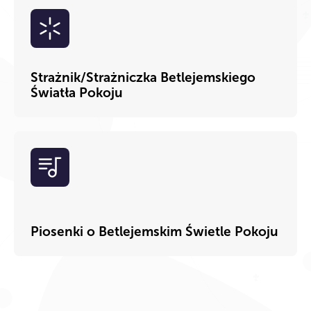
Strażnik/Strażniczka Betlejemskiego
Światła Pokoju
Piosenki o Betlejemskim Świetle Pokoju