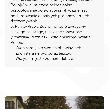
Pokoju” wie, na czym polega dobre
przygotowanie do świąt oraz jak ważne jest
podejmowanie osobistych postanowień i ich
dotrzymywanie.
3. Punkty Prawa Zucha, na które zwracamy
szczególną uwagę, realizując sprawność
„Strażnika/Strażniczki Betlejemskiego Światła
Pokoju:
― Zuch pamięta o swoich obowiązkach.
― Zuch stara się być coraz lepszy.
― Wszystkim jest z zuchem dobrze.