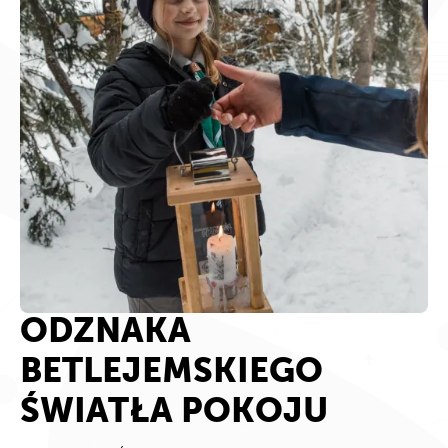
ODZNAKA
BETLEJEMSKIEGO
ŚWIATŁA POKOJU