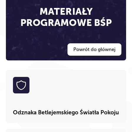
MATERIAŁY
PROGRAMOWE BŚP
Powrót do głównej
Odznaka Betlejemskiego Światła Pokoju