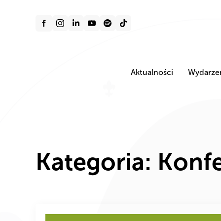
Aktualności
Wydarze
Kategoria:
Konfe