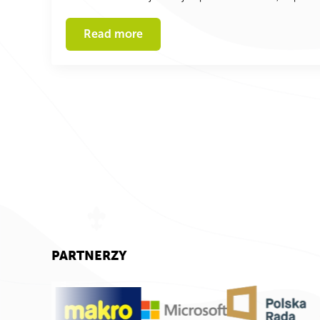
Read more
PARTNERZY