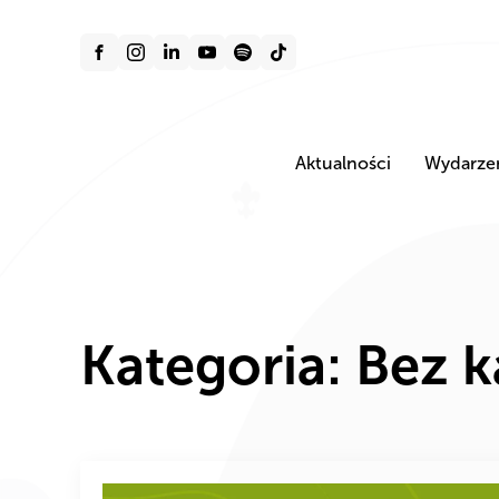
Aktualności
Wydarze
Kategoria:
Bez k