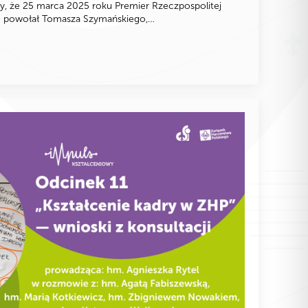
, że 25 marca 2025 roku Premier Rzeczpospolitej
nie powołał Tomasza Szymańskiego,…