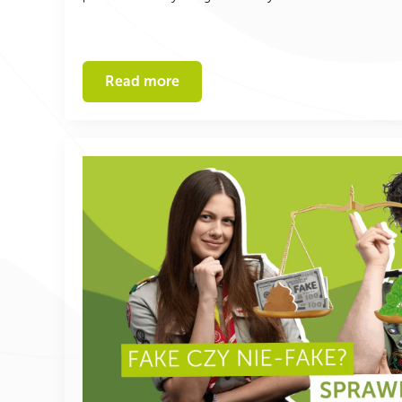
Read more