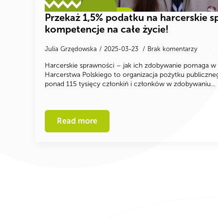
Przekaż 1,5% podatku na harcerskie s
kompetencje na całe życie!
Julia Grzędowska
2025-03-23
Brak komentarzy
Harcerskie sprawności – jak ich zdobywanie pomaga w
Harcerstwa Polskiego to organizacja pożytku publiczneg
ponad 115 tysięcy członkiń i członków w zdobywaniu…
Read more