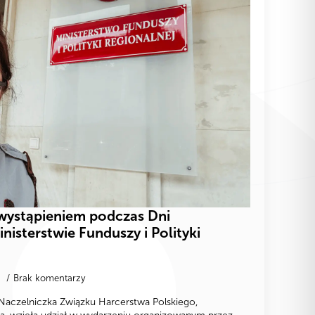
wystąpieniem podczas Dni
isterstwie Funduszy i Polityki
5
Brak komentarzy
Naczelniczka Związku Harcerstwa Polskiego,