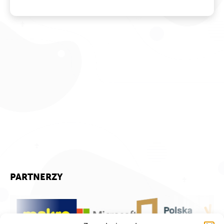
PARTNERZY