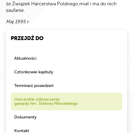
że Związek Harcerstwa Polskiego miał i ma do nich
zaufanie.
Maj 1995 r.
PRZEJDŹ DO
Aktualności
Członkowie kapituły
Terminarz posiedzeń
Harcerskie odznaczenia
gawęda hm. Stefana Mirowskiego
Dokumenty
Kontakt