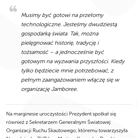
Musimy być gotowi na przełomy
technologiczne. Jesteśmy dwudziestą
gospodarką świata. Tak, można
pielęgnować historię, tradycję i
tożsamość – a jednocześnie być
gotowym na wyzwania przyszłości. Kiedy
tylko będziecie mnie potrzebować, z
pełnym zaangażowaniem włączę się w
organizację Jamboree.
Na marginesie uroczystości Prezydent spotkał się
również z Sekretarzem Generalnym Światowej
Organizacji Ruchu Skautowego, któremu towarzyszyła