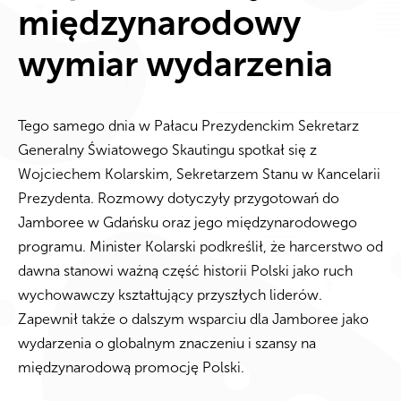
międzynarodowy
wymiar wydarzenia
Tego samego dnia w Pałacu Prezydenckim Sekretarz
Generalny Światowego Skautingu spotkał się z
Wojciechem Kolarskim, Sekretarzem Stanu w Kancelarii
Prezydenta. Rozmowy dotyczyły przygotowań do
Jamboree w Gdańsku oraz jego międzynarodowego
programu. Minister Kolarski podkreślił, że harcerstwo od
dawna stanowi ważną część historii Polski jako ruch
wychowawczy kształtujący przyszłych liderów.
Zapewnił także o dalszym wsparciu dla Jamboree jako
wydarzenia o globalnym znaczeniu i szansy na
międzynarodową promocję Polski.