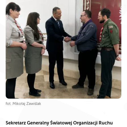
fot. Mikołaj Zawiślak
Sekretarz Generalny Światowej Organizacji Ruchu