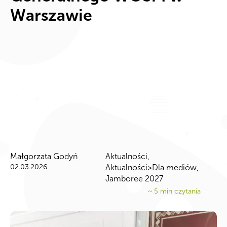
Warszawie
Małgorzata Godyń
Aktualności
,
02.03.2026
Aktualności>Dla mediów
,
Jamboree 2027
~
5
min czytania