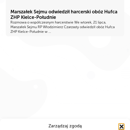
Marszałek Sejmu odwiedził harcerski obóz Hufca
ZHP Kielce-Południe
Rozmowa o współczesnym harcerstwie We wtorek, 21 lipca,
Marszałek Sejmu RP Włodzimierz Czarzasty odwiedził obóz Hufca
ZHP Kielce-Południe w ...
Zarządzaj zgodą