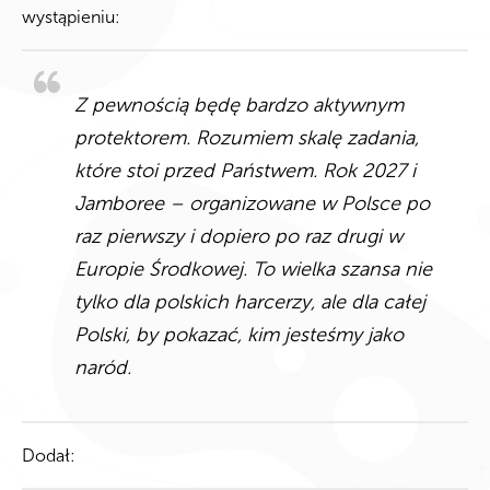
wystąpieniu:
Z pewnością będę bardzo aktywnym
protektorem. Rozumiem skalę zadania,
które stoi przed Państwem. Rok 2027 i
Jamboree – organizowane w Polsce po
raz pierwszy i dopiero po raz drugi w
Europie Środkowej. To wielka szansa nie
tylko dla polskich harcerzy, ale dla całej
Polski, by pokazać, kim jesteśmy jako
naród.
Dodał: