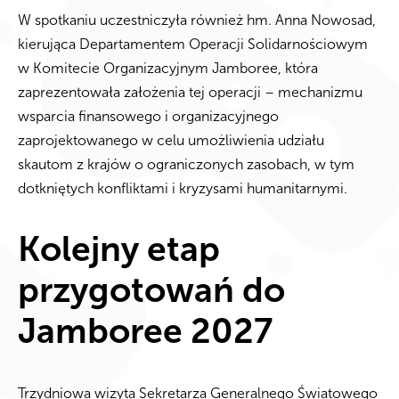
W spotkaniu uczestniczyła również hm. Anna Nowosad,
kierująca Departamentem Operacji Solidarnościowym
w Komitecie Organizacyjnym Jamboree, która
zaprezentowała założenia tej operacji – mechanizmu
wsparcia finansowego i organizacyjnego
zaprojektowanego w celu umożliwienia udziału
skautom z krajów o ograniczonych zasobach, w tym
dotkniętych konfliktami i kryzysami humanitarnymi.
Kolejny etap
przygotowań do
Jamboree 2027
Trzydniowa wizyta Sekretarza Generalnego Światowego