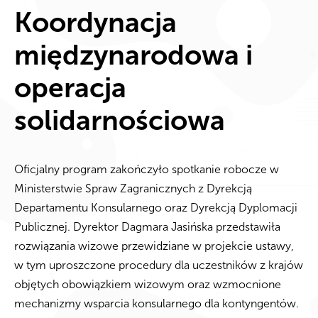
Koordynacja
międzynarodowa i
operacja
solidarnościowa
Oficjalny program zakończyło spotkanie robocze w
Ministerstwie Spraw Zagranicznych z Dyrekcją
Departamentu Konsularnego oraz Dyrekcją Dyplomacji
Publicznej. Dyrektor Dagmara Jasińska przedstawiła
rozwiązania wizowe przewidziane w projekcie ustawy,
w tym uproszczone procedury dla uczestników z krajów
objętych obowiązkiem wizowym oraz wzmocnione
mechanizmy wsparcia konsularnego dla kontyngentów.