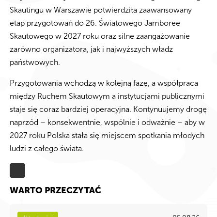
Skautingu w Warszawie potwierdziła zaawansowany
etap przygotowań do 26. Światowego Jamboree
Skautowego w 2027 roku oraz silne zaangażowanie
zarówno organizatora, jak i najwyższych władz
państwowych.
Przygotowania wchodzą w kolejną fazę, a współpraca
między Ruchem Skautowym a instytucjami publicznymi
staje się coraz bardziej operacyjna. Kontynuujemy drogę
naprzód – konsekwentnie, wspólnie i odważnie – aby w
2027 roku Polska stała się miejscem spotkania młodych
ludzi z całego świata.
WARTO PRZECZYTAĆ