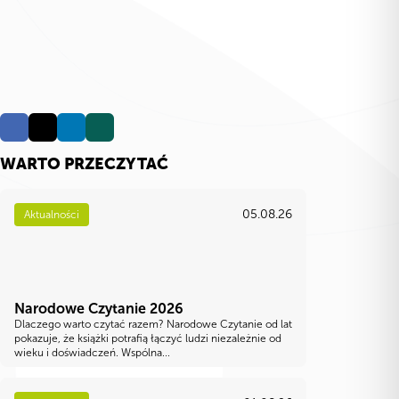
WARTO PRZECZYTAĆ
05.08.26
Aktualności
Narodowe Czytanie 2026
Dlaczego warto czytać razem? Narodowe Czytanie od lat
pokazuje, że książki potrafią łączyć ludzi niezależnie od
wieku i doświadczeń. Wspólna...