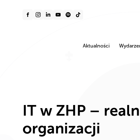
Aktualności
Wydarze
IT w ZHP – realn
organizacji