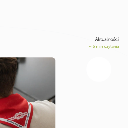
Aktualności
~
6
min czytania