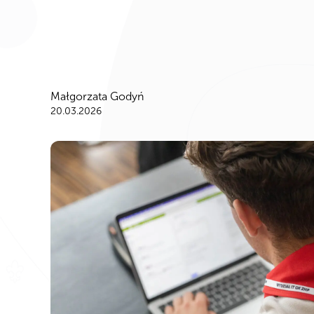
Małgorzata Godyń
20.03.2026