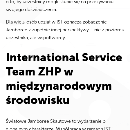
o to, by uczestnicy mogli skupić się na przeżywaniu
swojego doświadczenia.
Dla wielu osób udział w IST oznacza zobaczenie
Jamboree z zupełnie innej perspektywy – nie z poziomu
uczestnika, ale współtwórcy.
International Service
Team ZHP w
międzynarodowym
środowisku
Światowe Jamboree Skautowe to wydarzenie o
globalnym charakterze. Współpraca w ramach IST