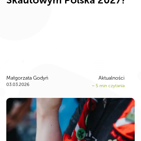
Małgorzata Godyń
Aktualności
03.03.2026
~
5
min czytania