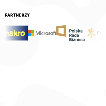
PARTNERZY