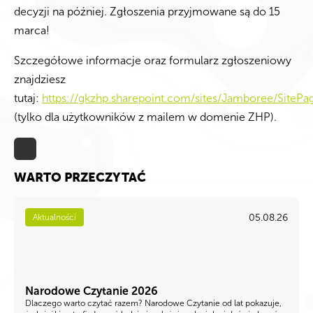
decyzji na później. Zgłoszenia przyjmowane są do 15
marca!
Szczegółowe informacje oraz formularz zgłoszeniowy
znajdziesz
tutaj:
https://gkzhp.sharepoint.com/sites/Jamboree/SitePag
(tylko dla użytkowników z mailem w domenie ZHP).
WARTO PRZECZYTAĆ
05.08.26
Aktualności
Narodowe Czytanie 2026
Dlaczego warto czytać razem? Narodowe Czytanie od lat pokazuje,