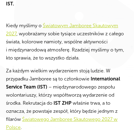
IST.
Kiedy myślimy o
Światowym Jamboree Skautowym
2027
, wyobrażamy sobie tysiące uczestników z całego
świata, kolorowe namioty, wspólne aktywności
i międzynarodową atmosferę. Rzadziej myślimy o tym,
kto sprawia, że to wszystko działa.
Za każdym wielkim wydarzeniem stoją ludzie. W
przypadku Jamboree są to członkowie
International
Service Team (IST)
– międzynarodowego zespołu
wolontariuszy, którzy współtworzą wydarzenie od
środka. Rekrutacja do
IST ZHP
właśnie trwa, a to
oznacza, że powstaje zespół, który będzie jednym z
filarów
Światowego Jamboree Skautowego 2027 w
Polsce
.