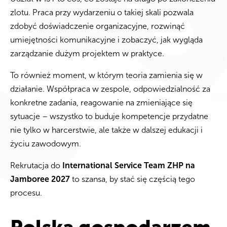
zlotu. Praca przy wydarzeniu
o takiej skali pozwala
zdobyć doświadczenie organizacyjne, rozwinąć
umiejętności komunikacyjne i zobaczyć, jak wygląda
zarządzanie dużym projektem w praktyce.
To również moment, w którym teoria zamienia się w
działanie. Współpraca w zespole, odpowiedzialność za
konkretne zadania, reagowanie na zmieniające się
sytuacje – wszystko to buduje kompetencje przydatne
nie tylko w harcerstwie, ale także w dalszej edukacji i
życiu zawodowym.
Rekrutacja do
International Service Team ZHP na
Jamboree 2027
to szansa, by stać się częścią tego
procesu.