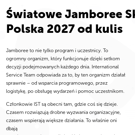
Światowe Jamboree S
Polska 2027 od kulis
Jamboree to nie tylko program i uczestnicy. To
ogromny organizm, który funkcjonuje dzięki setkom
decyzji podejmowanych każdego dnia. International
Service Team odpowiada za to, by ten organizm działał
sprawnie – od wsparcia programowego, przez
logistykę, po obsługę wydarzeń i pomoc uczestnikom.
Członkowie IST są obecni tam, gdzie coś się dzieje.
Czasem rozwiązują drobne wyzwania organizacyjne,
czasem wspierają większe działania. To właśnie oni
dbają