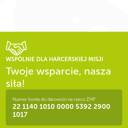
WSPÓLNIE DLA HARCERSKIEJ MISJI
Twoje wsparcie, nasza
siła!
Numer konta do darowizn na rzecz ZHP
22 1140 1010 0000 5392 2900
1017