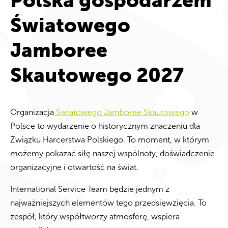
Polska gospodarzem
Światowego
Jamboree
Skautowego 2027
Organizacja
Światowego Jamboree Skautowego
w
Polsce to wydarzenie o historycznym znaczeniu dla
Związku Harcerstwa Polskiego. To moment, w którym
możemy pokazać siłę naszej wspólnoty, doświadczenie
organizacyjne i otwartość na świat.
International Service Team będzie jednym z
najważniejszych elementów tego przedsięwzięcia. To
zespół, który współtworzy atmosferę, wspiera