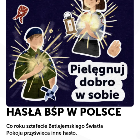
HASŁA BŚP W POLSCE
Co roku sztafecie Betlejemskiego Światła
Pokoju przyświeca inne hasło.