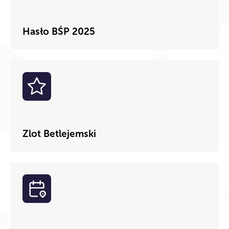
Hasło BŚP 2025
Zlot Betlejemski