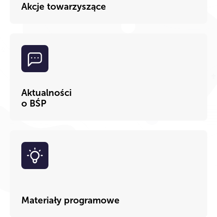
Akcje towarzyszące
Aktualności
o BŚP
Materiały programowe