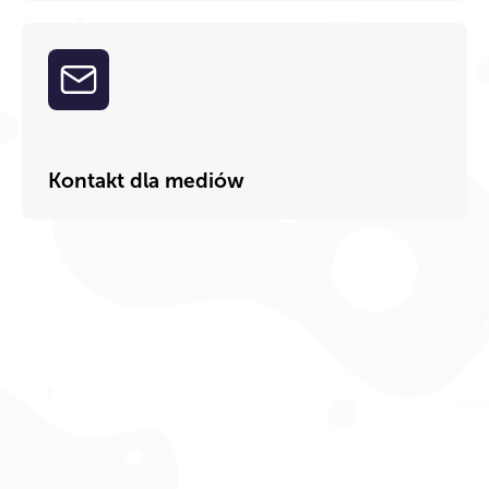
Kontakt dla mediów