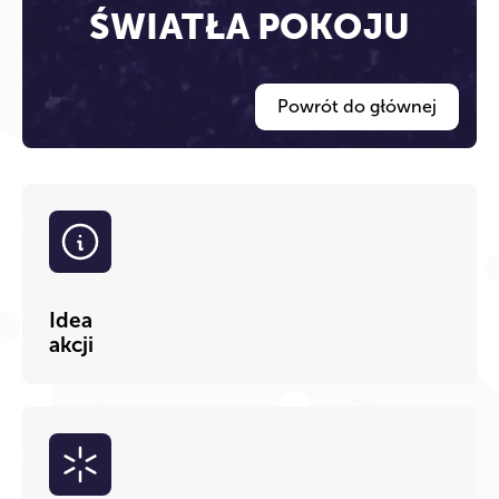
ŚWIATŁA POKOJU
Powrót do głównej
Idea
akcji