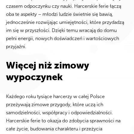
czasem odpoczynku czy nauki. Harcerskie ferie łączą
oba te aspekty – młodzi ludzie świetnie się bawią,
jednocześnie rozwijając umiejętności, które przydadzą
im się w przyszłości. Dzięki temu wracają do domu
pełni energii, nowych doświadczeń i wartościowych
przyjaźni.
Więcej niż zimowy
wypoczynek
Każdego roku tysiące harcerzy w całej Polsce
przeżywają zimowe przygody, które uczą ich
samodzielności, współpracy i odpowiedzialności.
Harcerskie ferie to okazja do zdobycia sprawności na
całe życie, budowania charakteru i przeżycia