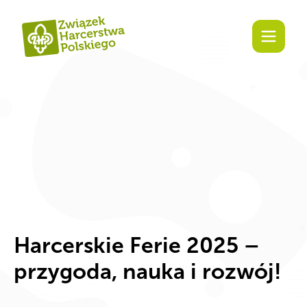
Zaangażuj się!
Harcerskie Ferie 2025 –
przygoda, nauka i rozwój!