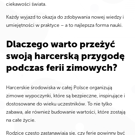
ciekawości świata.
Każdy wyjazd to okazja do zdobywania nowej wiedzy i
umiejętności w praktyce – a to najlepsza forma nauki.
Dlaczego warto przeżyć
swoją harcerską przygodę
podczas ferii zimowych?
Harcerskie środowiska w całej Polsce organizują
zimowe wypoczynki, które są bezpieczne, inspirujące i
dostosowane do wieku uczestników. To nie tylko
zabawa, ale również budowanie wartości, które zostają
na całe życie.
Rodzice często zastanawiają się, czy ferie powinny być