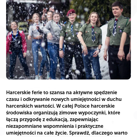
Harcerskie ferie to szansa na aktywne spędzenie
czasu i odkrywanie nowych umiejętności w duchu
harcerskich wartości. W całej Polsce harcerskie
środowiska organizują zimowe wypoczynki, które
łączą przygodę z edukacją, zapewniając
niezapomniane wspomnienia i praktyczne
umiejętności na całe życie. Sprawdź, dlaczego warto