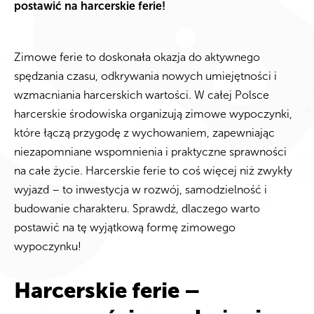
postawić na harcerskie ferie!
Zimowe ferie to doskonała okazja do aktywnego
spędzania czasu, odkrywania nowych umiejętności i
wzmacniania harcerskich wartości. W całej Polsce
harcerskie środowiska organizują zimowe wypoczynki,
które łączą przygodę z wychowaniem, zapewniając
niezapomniane wspomnienia i praktyczne sprawności
na całe życie. Harcerskie ferie to coś więcej niż zwykły
wyjazd – to inwestycja w rozwój, samodzielność i
budowanie charakteru. Sprawdź, dlaczego warto
postawić na tę wyjątkową formę zimowego
wypoczynku!
Harcerskie ferie –