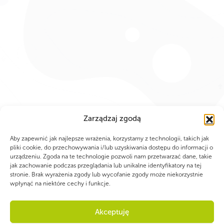
Zarządzaj zgodą
Aby zapewnić jak najlepsze wrażenia, korzystamy z technologii, takich jak
pliki cookie, do przechowywania i/lub uzyskiwania dostępu do informacji o
urządzeniu. Zgoda na te technologie pozwoli nam przetwarzać dane, takie
jak zachowanie podczas przeglądania lub unikalne identyfikatory na tej
stronie. Brak wyrażenia zgody lub wycofanie zgody może niekorzystnie
wpłynąć na niektóre cechy i funkcje.
Akceptuję