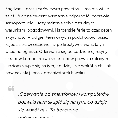
Spędzanie czasu na świeżym powietrzu zimą ma wiele
zalet. Ruch na dworze wzmacnia odporność, poprawia
samopoczucie i uczy radzenia sobie z trudnymi
warunkami pogodowymi. Harcerskie ferie to czas pełen
aktywności – od gier terenowych i podchodów, przez
zajęcia sprawnościowe, aż po kreatywne warsztaty i
wspólne ogniska. Oderwanie się od codziennej rutyny,
ekranów komputerów i smartfonów pozwala młodym
ludziom skupić się na tym, co dzieje się wokół nich. Jak
powiedziała jedna z organizatorek biwaku:
„Oderwanie od smartfonów i komputerów
pozwala nam skupić się na tym, co dzieje
się wokół nas. To bezcenne
doświadczenie.”