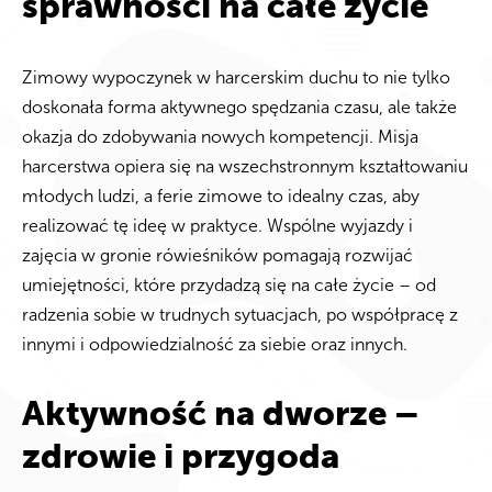
sprawności na całe życie
Zimowy wypoczynek w harcerskim duchu to nie tylko
doskonała forma aktywnego spędzania czasu, ale także
okazja do zdobywania nowych kompetencji. Misja
harcerstwa opiera się na wszechstronnym kształtowaniu
młodych ludzi, a ferie zimowe to idealny czas, aby
realizować tę ideę w praktyce. Wspólne wyjazdy i
zajęcia w gronie rówieśników pomagają rozwijać
umiejętności, które przydadzą się na całe życie – od
radzenia sobie w trudnych sytuacjach, po współpracę z
innymi i odpowiedzialność za siebie oraz innych.
Aktywność na dworze –
zdrowie i przygoda