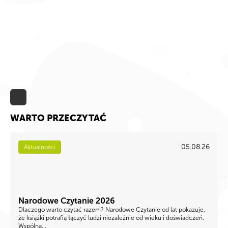
WARTO PRZECZYTAĆ
05.08.26
Aktualności
Narodowe Czytanie 2026
Dlaczego warto czytać razem? Narodowe Czytanie od lat pokazuje,
że książki potrafią łączyć ludzi niezależnie od wieku i doświadczeń.
Wspólna...