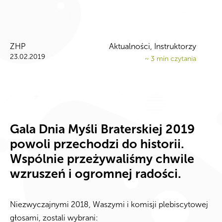
ZHP
Aktualności
,
Instruktorzy
23.02.2019
~
3
min czytania
Gala Dnia Myśli Braterskiej 2019
powoli przechodzi do historii.
Wspólnie przeżywaliśmy chwile
wzruszeń i ogromnej radości.
Niezwyczajnymi 2018, Waszymi i komisji plebiscytowej
głosami, zostali wybrani: