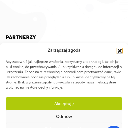
PARTNERZY
Zarządzaj zgodą
Aby zapewnić jak najlepsze wrażenia, korzystamy z technologii, takich jak
pliki cookie, do przechowywania i/lub uzyskiwania dostępu do informacji o
urządzeniu. Zgoda na te technologie pozwoli nam przetwarzać dane, takie
jak zachowanie podczas przeglądania lub unikalne identyfikatory na tej
stronie. Brak wyrażenia zgody lub wycofanie zgody może niekorzystnie
wpłynąć na niektóre cechy i funkcje.
Akceptuję
Odmów