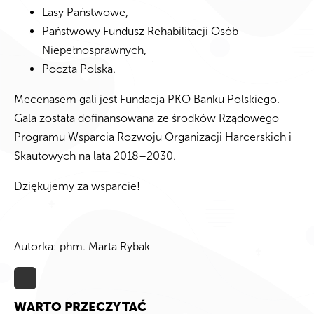
Lasy Państwowe,
Państwowy Fundusz Rehabilitacji Osób
Niepełnosprawnych,
Poczta Polska.
Mecenasem gali jest Fundacja PKO Banku Polskiego.
Gala została dofinansowana ze środków Rządowego
Programu Wsparcia Rozwoju Organizacji Harcerskich i
Skautowych na lata 2018–2030.
Dziękujemy za wsparcie!
Autorka: phm. Marta Rybak
WARTO PRZECZYTAĆ