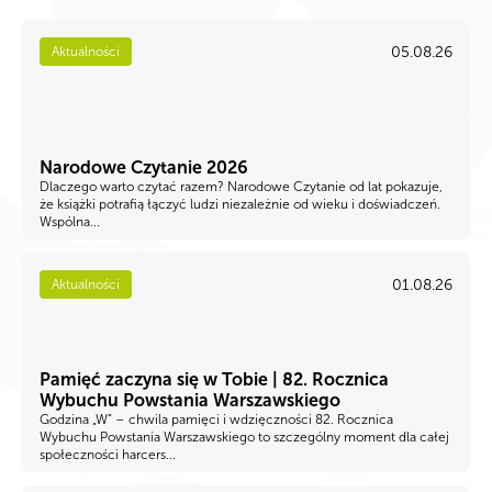
05.08.26
Aktualności
Narodowe Czytanie 2026
Dlaczego warto czytać razem? Narodowe Czytanie od lat pokazuje,
że książki potrafią łączyć ludzi niezależnie od wieku i doświadczeń.
Wspólna...
01.08.26
Aktualności
Pamięć zaczyna się w Tobie | 82. Rocznica
Wybuchu Powstania Warszawskiego
Godzina „W” – chwila pamięci i wdzięczności 82. Rocznica
Wybuchu Powstania Warszawskiego to szczególny moment dla całej
społeczności harcers...