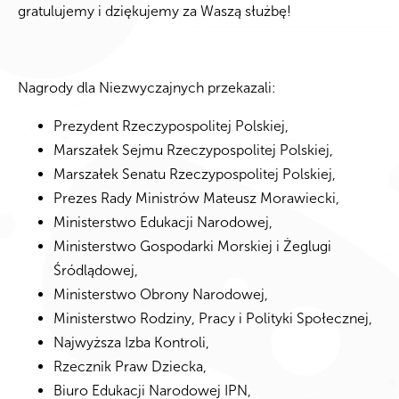
gratulujemy i dziękujemy za Waszą służbę!
Nagrody dla Niezwyczajnych przekazali:
Prezydent Rzeczypospolitej Polskiej,
Marszałek Sejmu Rzeczypospolitej Polskiej,
Marszałek Senatu Rzeczypospolitej Polskiej,
Prezes Rady Ministrów Mateusz Morawiecki,
Ministerstwo Edukacji Narodowej,
Ministerstwo Gospodarki Morskiej i Żeglugi
Śródlądowej,
Ministerstwo Obrony Narodowej,
Ministerstwo Rodziny, Pracy i Polityki Społecznej,
Najwyższa Izba Kontroli,
Rzecznik Praw Dziecka,
Biuro Edukacji Narodowej IPN,