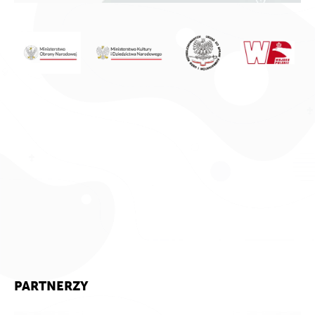
PARTNERZY