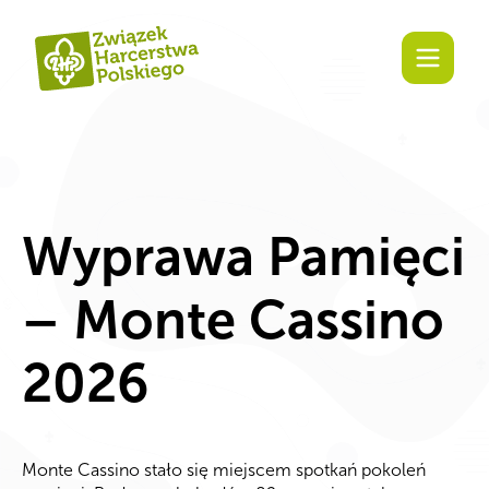
Zaangażuj się!
Wyprawa Pamięci
– Monte Cassino
2026
Monte Cassino stało się miejscem spotkań pokoleń