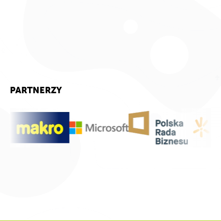
PARTNERZY