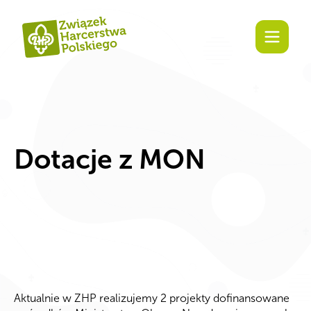
Zaangażuj się!
Dotacje z MON
Aktualnie w ZHP realizujemy 2 projekty dofinansowane