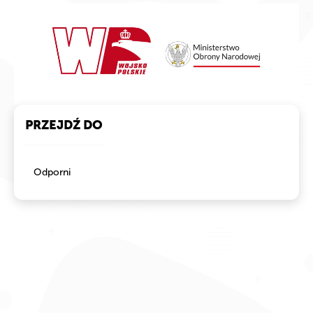
PRZEJDŹ DO
Odporni