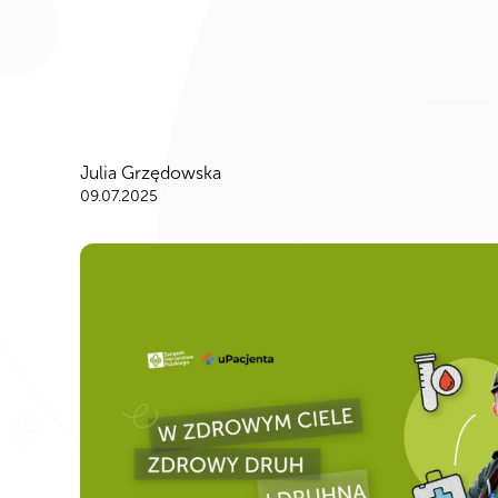
Julia Grzędowska
09.07.2025