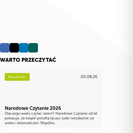
WARTO PRZECZYTAĆ
05.08.26
Aktualności
Narodowe Czytanie 2026
Dlaczego warto czytać razem? Narodowe Czytanie od lat
pokazuje, że książki potrafią łączyć ludzi niezależnie od
wieku i doświadczeń. Wspólna...