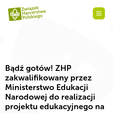
Zaangażuj się!
Bądź gotów! ZHP
zakwalifikowany przez
Ministerstwo Edukacji
Narodowej do realizacji
projektu edukacyjnego na