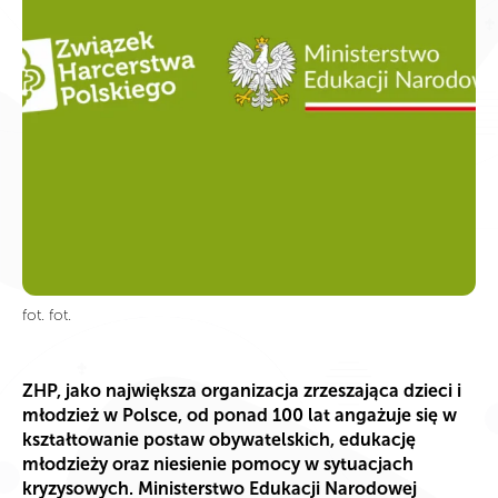
fot. fot.
ZHP, jako największa organizacja zrzeszająca dzieci i
młodzież w Polsce, od ponad 100 lat angażuje się w
kształtowanie postaw obywatelskich, edukację
młodzieży oraz niesienie pomocy w sytuacjach
kryzysowych. Ministerstwo Edukacji Narodowej