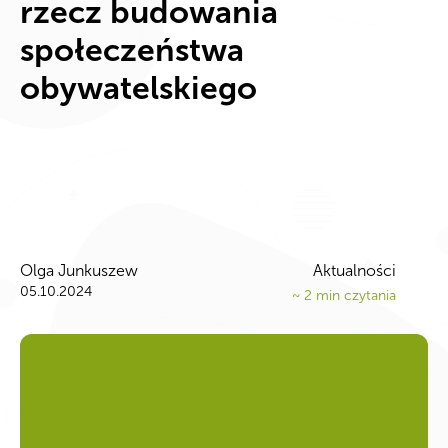
rzecz budowania
społeczeństwa
obywatelskiego
Olga Junkuszew
Aktualności
05.10.2024
~
2
min czytania