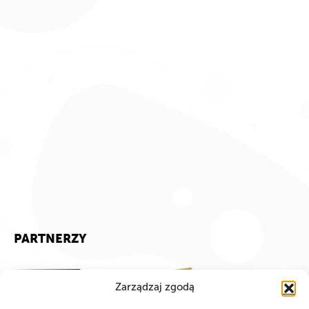
PARTNERZY
Zarządzaj zgodą