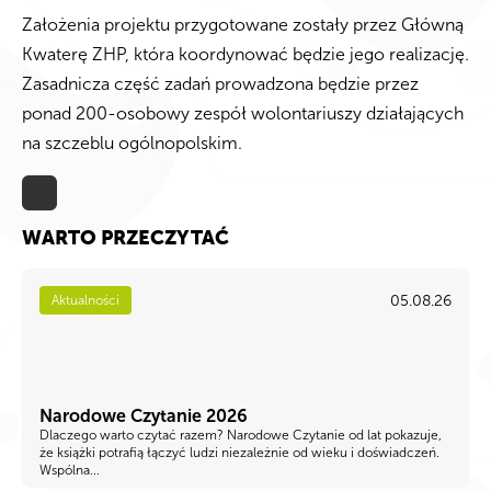
Założenia projektu przygotowane zostały przez Główną
Kwaterę ZHP, która koordynować będzie jego realizację.
Zasadnicza część zadań prowadzona będzie przez
ponad 200-osobowy zespół wolontariuszy działających
na szczeblu ogólnopolskim.
WARTO PRZECZYTAĆ
05.08.26
Aktualności
Narodowe Czytanie 2026
Dlaczego warto czytać razem? Narodowe Czytanie od lat pokazuje,
że książki potrafią łączyć ludzi niezależnie od wieku i doświadczeń.
Wspólna...