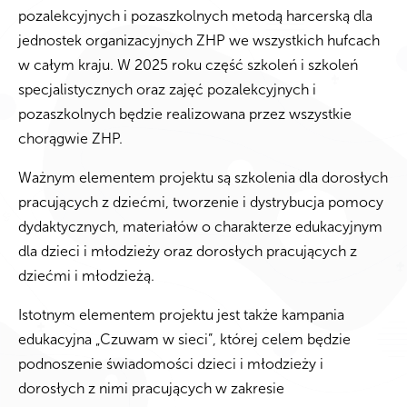
pozalekcyjnych i pozaszkolnych metodą harcerską dla
jednostek organizacyjnych ZHP we wszystkich hufcach
w całym kraju. W 2025 roku część szkoleń i szkoleń
specjalistycznych oraz zajęć pozalekcyjnych i
pozaszkolnych będzie realizowana przez wszystkie
chorągwie ZHP.
Ważnym elementem projektu są szkolenia dla dorosłych
pracujących z dziećmi, tworzenie i dystrybucja pomocy
dydaktycznych, materiałów o charakterze edukacyjnym
dla dzieci i młodzieży oraz dorosłych pracujących z
dziećmi i młodzieżą.
Istotnym elementem projektu jest także kampania
edukacyjna „Czuwam w sieci”, której celem będzie
podnoszenie świadomości dzieci i młodzieży i
dorosłych z nimi pracujących w zakresie