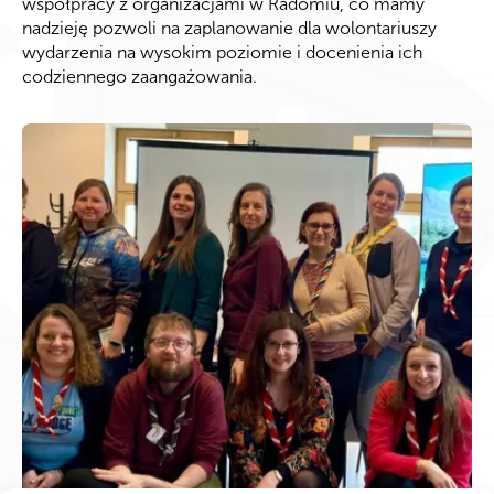
współpracy z organizacjami w Radomiu, co mamy
nadzieję pozwoli na zaplanowanie dla wolontariuszy
wydarzenia na wysokim poziomie i docenienia ich
codziennego zaangażowania.