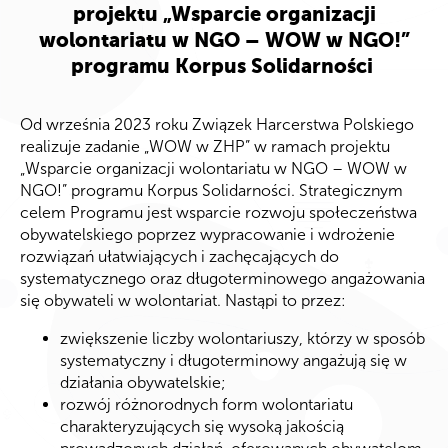
projektu „Wsparcie organizacji
wolontariatu w NGO – WOW w NGO!”
programu Korpus Solidarności
Od września 2023 roku Związek Harcerstwa Polskiego
realizuje zadanie „WOW w ZHP” w ramach projektu
„Wsparcie organizacji wolontariatu w NGO – WOW w
NGO!” programu Korpus Solidarności. Strategicznym
celem Programu jest wsparcie rozwoju społeczeństwa
obywatelskiego poprzez wypracowanie i wdrożenie
rozwiązań ułatwiających i zachęcających do
systematycznego oraz długoterminowego angażowania
się obywateli w wolontariat. Nastąpi to przez:
zwiększenie liczby wolontariuszy, którzy w sposób
systematyczny i długoterminowy angażują się w
działania obywatelskie;
rozwój różnorodnych form wolontariatu
charakteryzujących się wysoką jakością