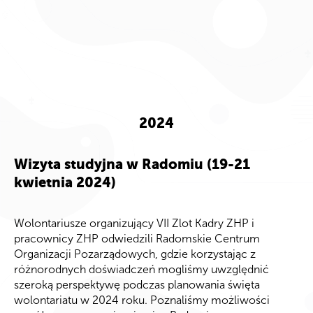
2024
Wizyta studyjna w Radomiu (19-21
kwietnia 2024)
Wolontariusze
organizujący VII Zlot Kadry ZHP
i
pracownicy ZHP odwiedzili Radomskie Centrum
Organizacji Pozarządowych, gdzie korzystając z
różnorodnych doświadczeń mogliśmy uwzględnić
szeroką perspektywę podczas planowania
święta
wolontariatu w 2024 roku
. Poznaliśmy możliwości