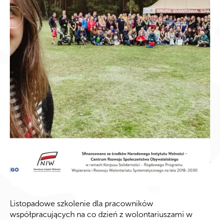
Listopadowe szkolenie dla pracowników
współpracujących na co dzień z wolontariuszami w