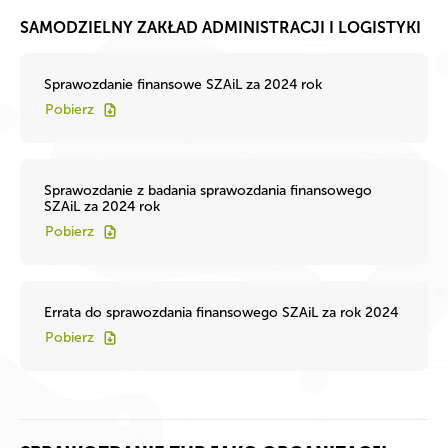
SAMODZIELNY ZAKŁAD ADMINISTRACJI I LOGISTYKI
Sprawozdanie finansowe SZAiL za 2024 rok
Pobierz
Sprawozdanie z badania sprawozdania finansowego
SZAiL za 2024 rok
Pobierz
Errata do sprawozdania finansowego SZAiL za rok 2024
Pobierz