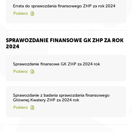
Errata do sprawozdania finansowego ZHP za rok 2024
Pobierz
SPRAWOZDANIE FINANSOWE GK ZHP ZA ROK
2024
Sprawozdanie finansowe GK ZHP za 2024 rok
Pobierz
Sprawozdanie z badania sprawozdania finansowego
Głównej Kwatery ZHP za 2024 rok
Pobierz