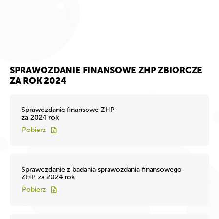
SPRAWOZDANIE FINANSOWE ZHP ZBIORCZE
ZA ROK 2024
Sprawozdanie finansowe ZHP
za 2024 rok
Pobierz
Sprawozdanie z badania sprawozdania finansowego
ZHP za 2024 rok
Pobierz