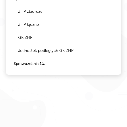
ZHP zbiorcze
ZHP łączne
GK ZHP
Jednostek podległych GK ZHP
Sprawozdania 1%