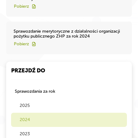
Pobierz
Sprawozdanie merytoryczne z działalności organizacji
pożytku publicznego ZHP za rok 2024
Pobierz
PRZEJDŹ DO
Sprawozdania za rok
2025
2024
2023