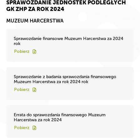
SPRAWOZDANIE JEDNOSTEK PODLEGŁYCH
GK ZHP ZA ROK 2024
MUZEUM HARCERSTWA
Sprawozdanie finansowe Muzeum Harcerstwa za 2024
rok
Pobierz
Sprawozdanie z badania sprawozdania finansowego
Muzeum Harcerstwa za rok 2024 rok
Pobierz
Errata do sprawozdania finansowego Muzeum
Harcerstwa za rok 2024
Pobierz