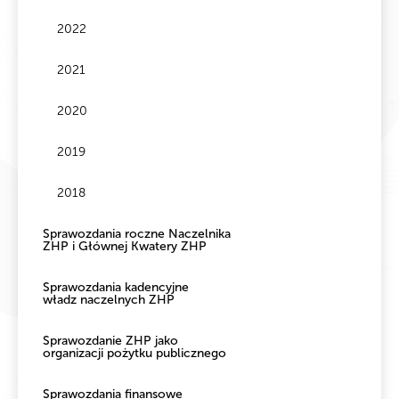
2022
2021
2020
2019
2018
Sprawozdania roczne Naczelnika
ZHP i Głównej Kwatery ZHP
Sprawozdania kadencyjne
władz naczelnych ZHP
Sprawozdanie ZHP jako
organizacji pożytku publicznego
Sprawozdania finansowe