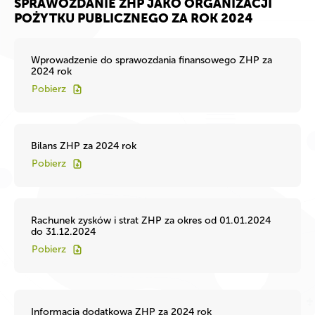
SPRAWOZDANIE ZHP JAKO ORGANIZACJI
POŻYTKU PUBLICZNEGO ZA ROK 2024
Wprowadzenie do sprawozdania finansowego ZHP za
2024 rok
Pobierz
Bilans ZHP za 2024 rok
Pobierz
Rachunek zysków i strat ZHP za okres od 01.01.2024
do 31.12.2024
Pobierz
Informacja dodatkowa ZHP za 2024 rok