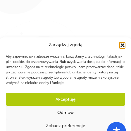
Zarządzaj zgodą
Aby zapewnić jak najlepsze wrażenia, korzystamy z technologii, takich jak
pliki cookie, do przechowywania i/lub uzyskiwania dostępu do informacji o
urządzeniu. Zgoda na te technologie pozwoli nam przetwarzać dane, takie
PARTNERZY
jak zachowanie podczas przeglądania lub unikalne identyfikatory na tej
stronie. Brak wyrażenia zgody lub wycofanie zgody może niekorzystnie
wpłynąć na niektóre cechy i funkcje.
Akceptuję
Odmów
Zobacz preferencje