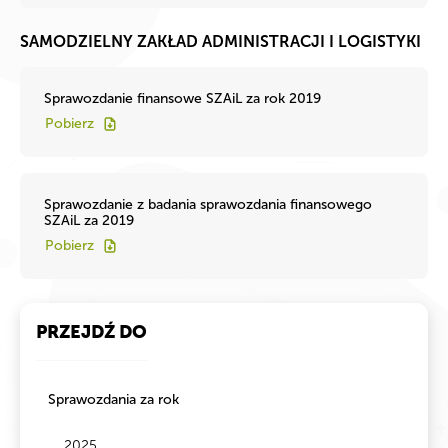
SAMODZIELNY ZAKŁAD ADMINISTRACJI I LOGISTYKI
Sprawozdanie finansowe SZAiL za rok 2019
Pobierz
Sprawozdanie z badania sprawozdania finansowego
SZAiL za 2019
Pobierz
PRZEJDŹ DO
Sprawozdania za rok
2025