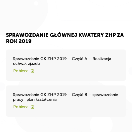
SPRAWOZDANIE GŁÓWNEJ KWATERY ZHP ZA
ROK 2019
Sprawozdanie GK ZHP 2019 – Część A – Realizacja
uchwał zjazdu
Pobierz
Sprawozdanie GK ZHP 2019 – Część B – sprawozdanie
pracy i plan kształcenia
Pobierz