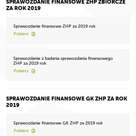
SPRAWOZDANIE FINANSOWE ZHP ZBIORCZE
ZA ROK 2019
Sprawozdanie finansowe ZHP za 2019 rok
Pobierz
Sprawozdanie z badania sprawozdania finansowego
ZHP za 2019 rok
Pobierz
SPRAWOZDANIE FINANSOWE GK ZHP ZA ROK
2019
Sprawozdanie finansowe GK ZHP za 2019 rok
Pobierz