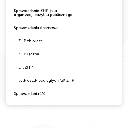
Sprawozdanie ZHP jako
organizacji pożytku publicznego
Sprawozdania finansowe
ZHP zbiorcze
ZHP łączne
GK ZHP
Jednostek podległych GK ZHP
Sprawozdania 1%