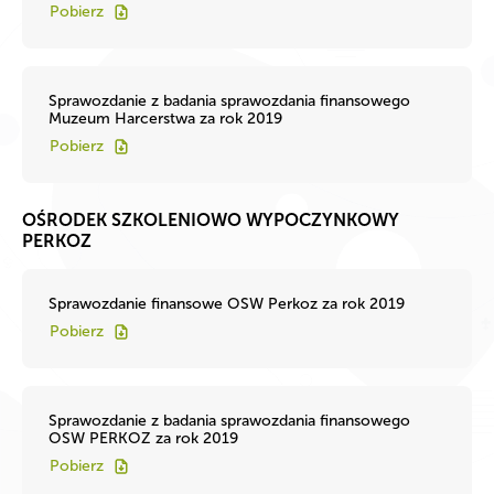
Pobierz
Sprawozdanie z badania sprawozdania finansowego
Muzeum Harcerstwa za rok 2019
Pobierz
OŚRODEK SZKOLENIOWO WYPOCZYNKOWY
PERKOZ
Sprawozdanie finansowe OSW Perkoz za rok 2019
Pobierz
Sprawozdanie z badania sprawozdania finansowego
OSW PERKOZ za rok 2019
Pobierz