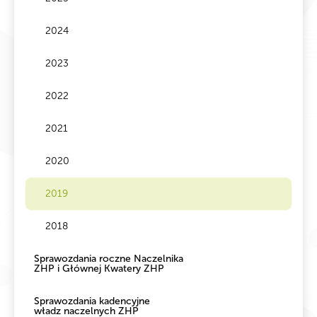
2024
2023
2022
2021
2020
2019
2018
Sprawozdania roczne Naczelnika
ZHP i Głównej Kwatery ZHP
Sprawozdania kadencyjne
władz naczelnych ZHP