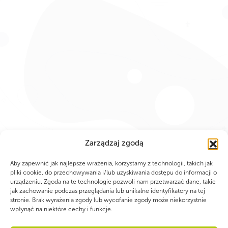
Zarządzaj zgodą
PARTNERZY
Aby zapewnić jak najlepsze wrażenia, korzystamy z technologii, takich jak
pliki cookie, do przechowywania i/lub uzyskiwania dostępu do informacji o
urządzeniu. Zgoda na te technologie pozwoli nam przetwarzać dane, takie
jak zachowanie podczas przeglądania lub unikalne identyfikatory na tej
stronie. Brak wyrażenia zgody lub wycofanie zgody może niekorzystnie
wpłynąć na niektóre cechy i funkcje.