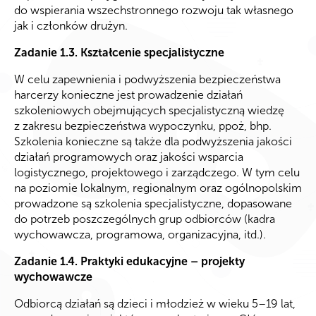
do wspierania wszechstronnego rozwoju tak własnego
jak i członków drużyn.
Zadanie 1.3. Kształcenie specjalistyczne
W celu zapewnienia i podwyższenia bezpieczeństwa
harcerzy konieczne jest prowadzenie działań
szkoleniowych obejmujących specjalistyczną wiedzę
z zakresu bezpieczeństwa wypoczynku, ppoż, bhp.
Szkolenia konieczne są także dla podwyższenia jakości
działań programowych oraz jakości wsparcia
logistycznego, projektowego i zarządczego. W tym celu
na poziomie lokalnym, regionalnym oraz ogólnopolskim
prowadzone są szkolenia specjalistyczne, dopasowane
do potrzeb poszczególnych grup odbiorców (kadra
wychowawcza, programowa, organizacyjna, itd.).
Zadanie 1.4. Praktyki edukacyjne – projekty
wychowawcze
Odbiorcą działań są dzieci i młodzież w wieku 5–19 lat,