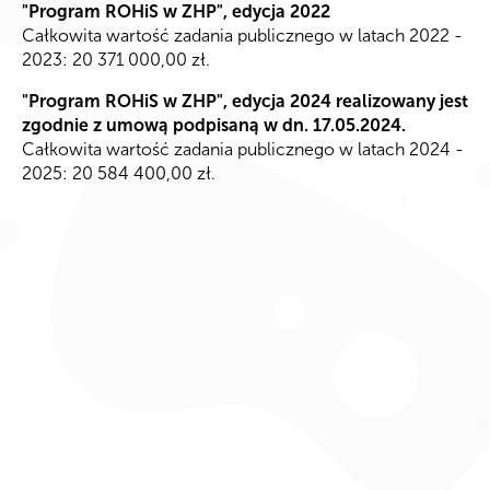
"Program ROHiS w ZHP", edycja 2022
Całkowita wartość zadania publicznego w latach 2022 -
2023: 20 371 000,00 zł.
"Program ROHiS w ZHP", edycja 2024 realizowany jest
zgodnie z umową podpisaną w dn. 17.05.2024.
Całkowita wartość zadania publicznego w latach 2024 -
2025: 20 584 400,00 zł.