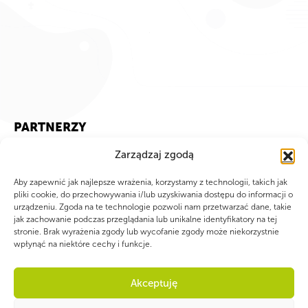
PARTNERZY
Zarządzaj zgodą
Aby zapewnić jak najlepsze wrażenia, korzystamy z technologii, takich jak
pliki cookie, do przechowywania i/lub uzyskiwania dostępu do informacji o
urządzeniu. Zgoda na te technologie pozwoli nam przetwarzać dane, takie
jak zachowanie podczas przeglądania lub unikalne identyfikatory na tej
stronie. Brak wyrażenia zgody lub wycofanie zgody może niekorzystnie
wpłynąć na niektóre cechy i funkcje.
Akceptuję